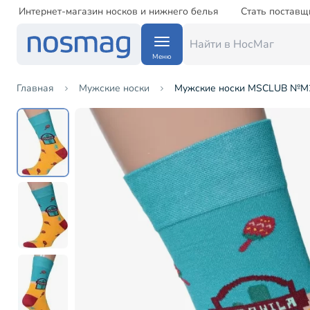
Интернет-магазин носков и нижнего белья
Стать поставщ
Меню
Главная
Мужские носки
Мужские носки MSCLUB №М