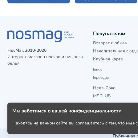
Покупателям
Возврат и обмен
НосМаг, 2010-2026
Накопительная скидк
Интернет-магазин носков и нижнего
Клубная карта
белья
Блог
Бренды
Нева-Сокс
MSCLUB
Мы заботимся о вашей конфиденциальности
Находясь на данном сайте вы соглашаетесь с тем, что мы 
Публичная 