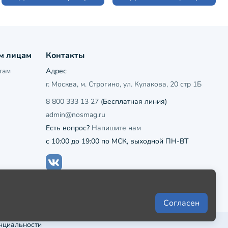
м лицам
Контакты
там
Адрес
г. Москва, м. Строгино, ул. Кулакова, 20 стр 1Б
8 800 333 13 27
(Бесплатная линия)
admin@nosmag.ru
Есть вопрос?
Напишите нам
с 10:00 до 19:00 по МСК, выходной ПН-ВТ
Согласен
нциальности