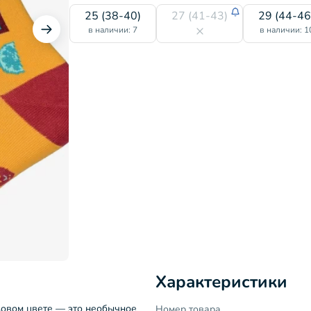
25 (38-40)
27 (41-43)
29 (44-46
в наличии: 7
в наличии: 1
Характеристики
овом цвете — это необычное
Номер товара