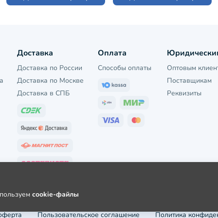
Доставка
Оплата
Юридически
Доставка по России
Способы оплаты
Оптовым клиен
а
Доставка по Москве
Поставщикам
Доставка в СПБ
Реквизиты
используем
cookie-файлы
оферта
Пользовательское соглашение
Политика конфиде