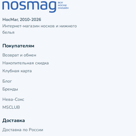
НосМаг, 2010-2026
Интернет-магазин носков и нижнего
белья
Покупателям
Возврат и обмен
Накопительная скидка
Клубная карта
Блог
Бренды
Нева-Сокс
MSCLUB
Доставка
Доставка по России