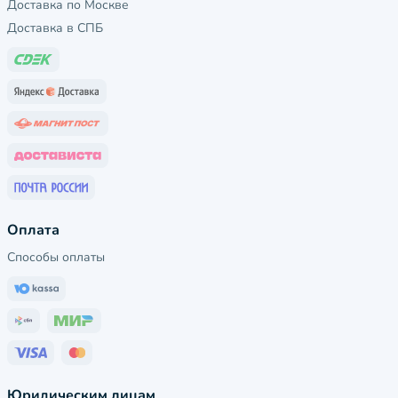
Доставка по Москве
Доставка в СПБ
Оплата
Способы оплаты
Юридическим лицам