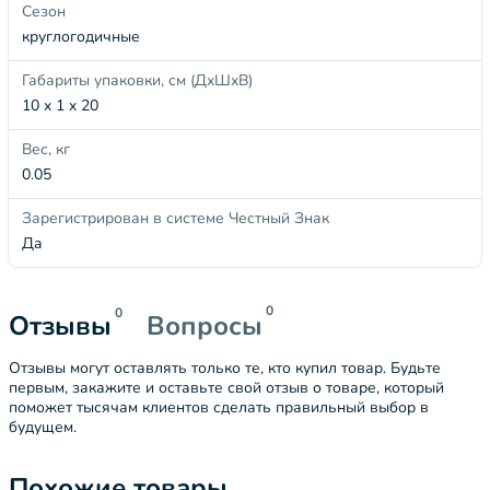
Сезон
круглогодичные
Габариты упаковки, см (ДхШхВ)
10 x 1 x 20
Вес, кг
0.05
Зарегистрирован в системе Честный Знак
Да
0
0
Отзывы
Вопросы
Отзывы могут оставлять только те, кто купил товар. Будьте
первым, закажите и оставьте свой отзыв о товаре, который
поможет тысячам клиентов сделать правильный выбор в
будущем.
Похожие товары