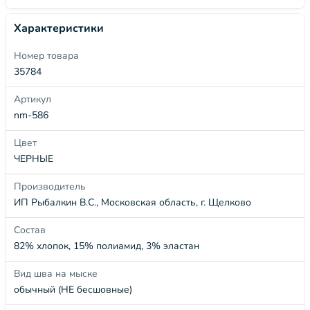
Характеристики
Номер товара
35784
Артикул
nm-586
Цвет
ЧЕРНЫЕ
Производитель
ИП Рыбалкин В.С., Московская область, г. Щелково
Состав
82% хлопок, 15% полиамид, 3% эластан
Вид шва на мыске
обычный (НЕ бесшовные)