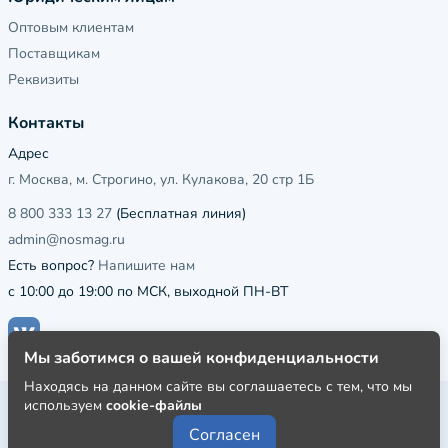
Оптовым клиентам
Поставщикам
Реквизиты
Контакты
Адрес
г. Москва, м. Строгино, ул. Кулакова, 20 стр 1Б
8 800 333 13 27
(Бесплатная линия)
admin@nosmag.ru
Есть вопрос?
Напишите нам
с 10:00 до 19:00 по МСК, выходной ПН-ВТ
Мы заботимся о вашей конфиденциальности
Находясь на данном сайте вы соглашаетесь с тем, что мы
используем
cookie-файлы
Публичная оферта
Согласен
Пользовательское соглашение