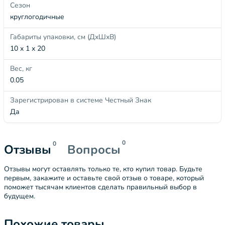
Сезон
круглогодичные
Габариты упаковки, см (ДхШхВ)
10 x 1 x 20
Вес, кг
0.05
Зарегистрирован в системе Честный Знак
Да
0
0
Отзывы
Вопросы
Отзывы могут оставлять только те, кто купил товар. Будьте
первым, закажите и оставьте свой отзыв о товаре, который
поможет тысячам клиентов сделать правильный выбор в
будущем.
Похожие товары