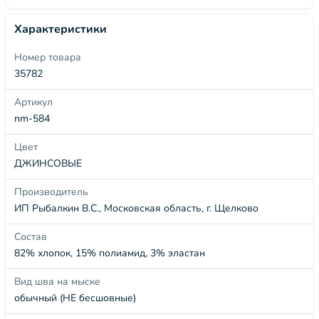
Характеристики
Номер товара
35782
Артикул
nm-584
Цвет
ДЖИНСОВЫЕ
Производитель
ИП Рыбалкин В.С., Московская область, г. Щелково
Состав
82% хлопок, 15% полиамид, 3% эластан
Вид шва на мыске
обычный (НЕ бесшовные)