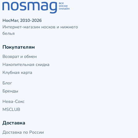
НосМаг, 2010-2026
Интернет-магазин носков и нижнего
белья
Покупателям
Возврат и обмен
Накопительная скидка
Клубная карта
Блог
Бренды
Нева-Сокс
MSCLUB
Доставка
Доставка по России