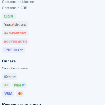
Доставка по Москве
Доставка в СПБ
Оплата
Способы оплаты
Юридическим лицам