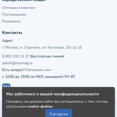
Оптовым клиентам
Поставщикам
Реквизиты
Контакты
Адрес
г. Москва, м. Строгино, ул. Кулакова, 20 стр 1Б
8 800 333 13 27
(Бесплатная линия)
admin@nosmag.ru
Есть вопрос?
Напишите нам
с 10:00 до 19:00 по МСК, выходной ПН-ВТ
Мы заботимся о вашей конфиденциальности
Находясь на данном сайте вы соглашаетесь с тем, что мы
используем
cookie-файлы
Публичная оферта
Согласен
Пользовательское соглашение