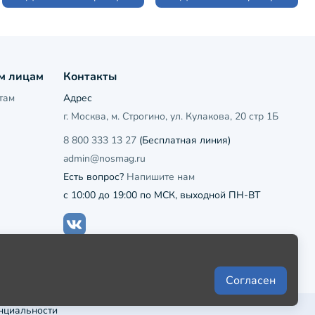
м лицам
Контакты
там
Адрес
г. Москва, м. Строгино, ул. Кулакова, 20 стр 1Б
8 800 333 13 27
(Бесплатная линия)
admin@nosmag.ru
Есть вопрос?
Напишите нам
с 10:00 до 19:00 по МСК, выходной ПН-ВТ
Согласен
нциальности