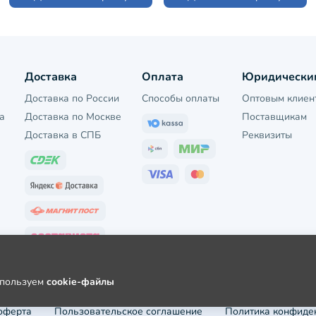
Доставка
Оплата
Юридически
Доставка по России
Способы оплаты
Оптовым клиен
а
Доставка по Москве
Поставщикам
Доставка в СПБ
Реквизиты
используем
cookie-файлы
оферта
Пользовательское соглашение
Политика конфиде