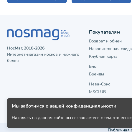
Покупателям
Возврат и обмен
НосМаг, 2010-2026
Накопительная скидк
Интернет-магазин носков и нижнего
Клубная карта
белья
Блог
Бренды
Нева-Сокс
MSCLUB
Мы заботимся о вашей конфиденциальности
Находясь на данном сайте вы соглашаетесь с тем, что мы 
Публичная 