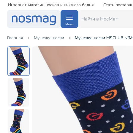
Интернет-магазин носков и нижнего белья
Стать поставщ
Меню
Главная
Мужские носки
Мужские носки MSCLUB №М