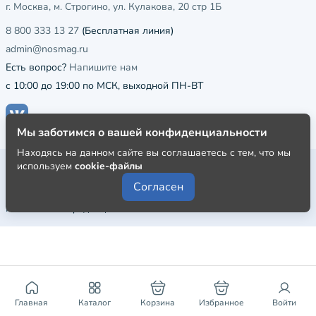
г. Москва, м. Строгино, ул. Кулакова, 20 стр 1Б
8 800 333 13 27
(Бесплатная линия)
admin@nosmag.ru
Есть вопрос?
Напишите нам
с 10:00 до 19:00 по МСК, выходной ПН-ВТ
Мы заботимся о вашей конфиденциальности
Находясь на данном сайте вы соглашаетесь с тем, что мы
Публичная оферта
используем
cookie-файлы
Согласен
Пользовательское соглашение
Политика конфиденциальности
Главная
Каталог
Корзина
Избранное
Войти