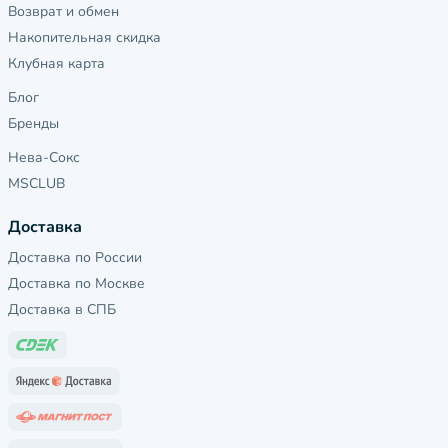
Возврат и обмен
Накопительная скидка
Клубная карта
Блог
Бренды
Нева-Сокс
MSCLUB
Доставка
Доставка по России
Доставка по Москве
Доставка в СПБ