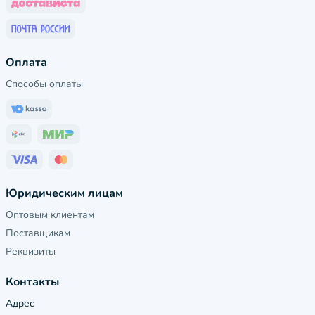
Оплата
Способы оплаты
Юридическим лицам
Оптовым клиентам
Поставщикам
Реквизиты
Контакты
Адрес