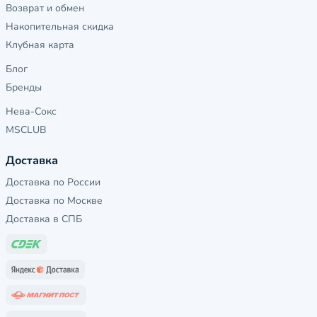
Возврат и обмен
Накопительная скидка
Клубная карта
Блог
Бренды
Нева-Сокс
MSCLUB
Доставка
Доставка по России
Доставка по Москве
Доставка в СПБ