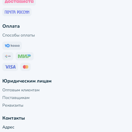
Оплата
Способы оплаты
Юридическим лицам
Оптовым клиентам
Поставщикам
Реквизиты
Контакты
Адрес