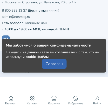
г. Москва, м. Строгино, ул. Кулакова, 20 стр 1Б
8 800 333 13 27
(Бесплатная линия)
admin@nosmag.ru
Есть вопрос?
Напишите нам
с 10:00 до 19:00 по МСК, выходной ПН-ВТ
Мы заботимся о вашей конфиденциальности
Находясь на данном сайте вы соглашаетесь с тем, что мы
Публичная оферта
используем
cookie-файлы
Согласен
Пользовательское соглашение
Политика конфиденциальности
Главная
Каталог
Корзина
Избранное
Войти