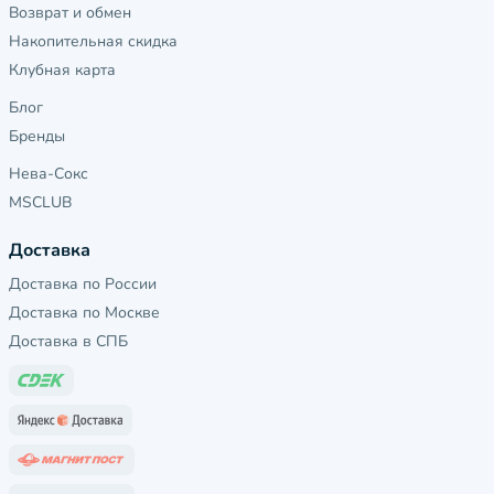
Возврат и обмен
Накопительная скидка
Клубная карта
Блог
Бренды
Нева-Сокс
MSCLUB
Доставка
Доставка по России
Доставка по Москве
Доставка в СПБ