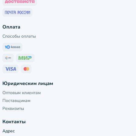
Оплата
Способы оплаты
Юридическим лицам
Оптовым клиентам
Поставщикам
Реквизиты
Контакты
Адрес