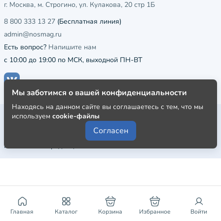
г. Москва, м. Строгино, ул. Кулакова, 20 стр 1Б
8 800 333 13 27
(Бесплатная линия)
admin@nosmag.ru
Есть вопрос?
Напишите нам
с 10:00 до 19:00 по МСК, выходной ПН-ВТ
Мы заботимся о вашей конфиденциальности
Находясь на данном сайте вы соглашаетесь с тем, что мы
Публичная оферта
используем
cookie-файлы
Согласен
Пользовательское соглашение
Политика конфиденциальности
Главная
Каталог
Корзина
Избранное
Войти