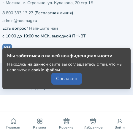
г. Москва, м. Строгино, ул. Кулакова, 20 стр 1Б
8 800 333 13 27
(Бесплатная линия)
admin@nosmag.ru
Есть вопрос?
Напишите нам
с 10:00 до 19:00 по МСК, выходной ПН-ВТ
Мы заботимся о вашей конфиденциальности
Находясь на данном сайте вы соглашаетесь с тем, что мы
Публичная оферта
используем
cookie-файлы
Согласен
Пользовательское соглашение
Политика конфиденциальности
Главная
Каталог
Корзина
Избранное
Войти