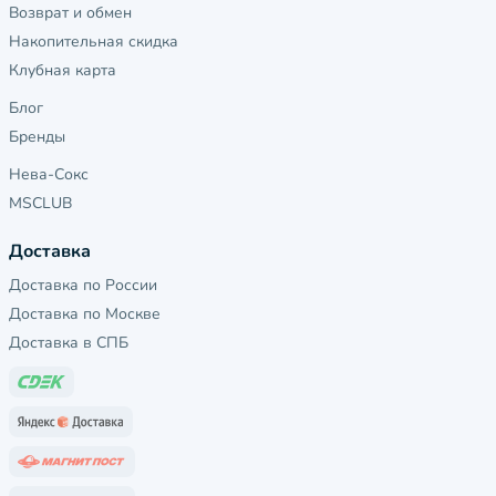
Возврат и обмен
Накопительная скидка
Клубная карта
Блог
Бренды
Нева-Сокс
MSCLUB
Доставка
Доставка по России
Доставка по Москве
Доставка в СПБ