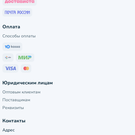
Оплата
Способы оплаты
Юридическим лицам
Оптовым клиентам
Поставщикам
Реквизиты
Контакты
Адрес