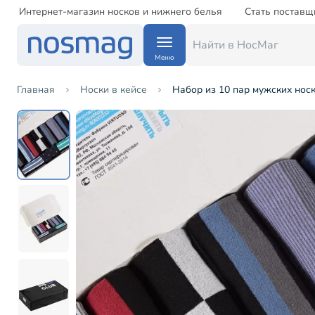
Интернет-магазин носков и нижнего белья
Стать поставщ
Меню
Главная
Носки в кейсе
Набор из 10 пар мужских н