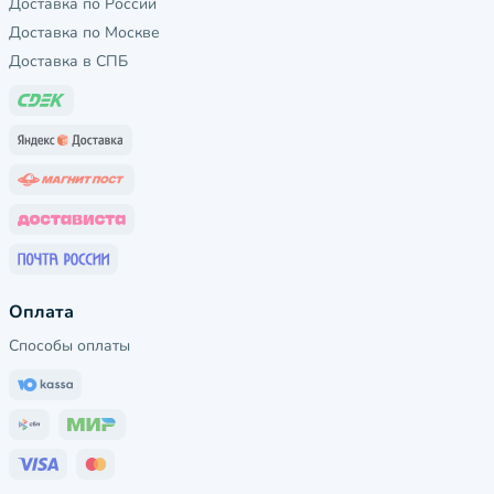
Доставка по России
Доставка по Москве
Доставка в СПБ
Оплата
Способы оплаты