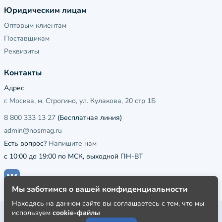
Юридическим лицам
Оптовым клиентам
Поставщикам
Реквизиты
Контакты
Адрес
г. Москва, м. Строгино, ул. Кулакова, 20 стр 1Б
8 800 333 13 27
(Бесплатная линия)
admin@nosmag.ru
Есть вопрос?
Напишите нам
с 10:00 до 19:00 по МСК, выходной ПН-ВТ
Мы заботимся о вашей конфиденциальности
Находясь на данном сайте вы соглашаетесь с тем, что мы
используем
cookie-файлы
Публичная оферта