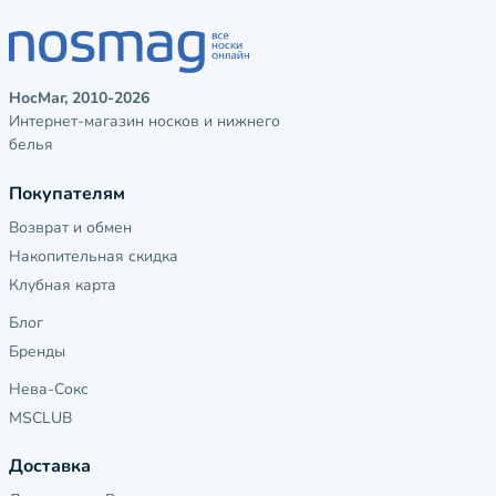
НосМаг, 2010-2026
Интернет-магазин носков и нижнего
белья
Покупателям
Возврат и обмен
Накопительная скидка
Клубная карта
Блог
Бренды
Нева-Сокс
MSCLUB
Доставка