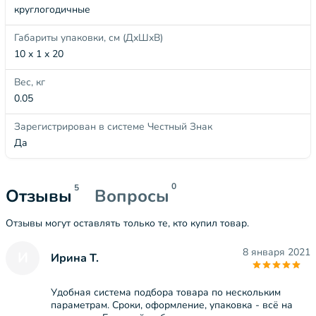
круглогодичные
Габариты упаковки, см (ДхШхВ)
10 x 1 x 20
Вес, кг
0.05
Зарегистрирован в системе Честный Знак
Да
0
5
Отзывы
Вопросы
Отзывы могут оставлять только те, кто купил товар.
8 января 2021
И
Ирина Т.
Удобная система подбора товара по нескольким
параметрам. Сроки, оформление, упаковка - всё на