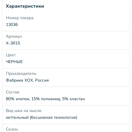
Характеристики
Номер товара
13036
Артикул
X-3R15
Цвет
ЧЕРНЫЕ
Производитель
Фабрика ХОХ, Россия
Состав
80% хлопок, 15% полиамид, 5% эластан
Вид шва на мыске
кеттельный (бесшовная технология)
Сезон