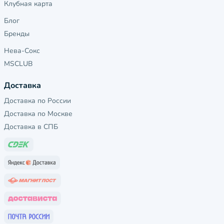
Клубная карта
Блог
Бренды
Нева-Сокс
MSCLUB
Доставка
Доставка по России
Доставка по Москве
Доставка в СПБ