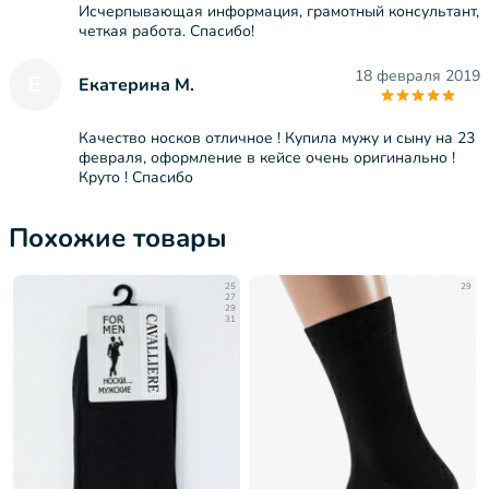
Исчерпывающая информация, грамотный консультант,
четкая работа. Спасибо!
18 февраля 2019
Е
Екатерина М.
Качество носков отличное ! Купила мужу и сыну на 23
февраля, оформление в кейсе очень оригинально !
Круто ! Спасибо
Похожие товары
25
29
27
29
31