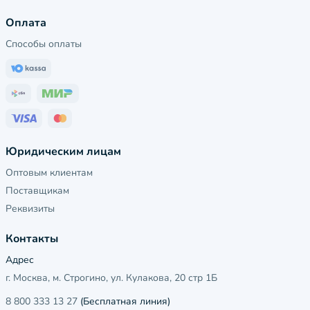
Оплата
Способы оплаты
Юридическим лицам
Оптовым клиентам
Поставщикам
Реквизиты
Контакты
Адрес
г. Москва, м. Строгино, ул. Кулакова, 20 стр 1Б
8 800 333 13 27
(Бесплатная линия)