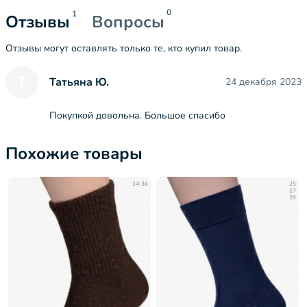
0
1
Отзывы
Вопросы
Отзывы могут оставлять только те, кто купил товар.
Т
Татьяна Ю.
24 декабря 2023
Покупкой довольна. Большое спасибо
Похожие товары
34-36
25
27
29