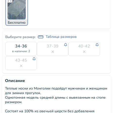
Бесплатно
Таблица размеров
Выберите размер:
34-36
37-39
40-42
в наличии: 2
43-45
Описание
Теплые носки из Монголии подойдут мужчинам и женщинам
для зимних прогулок.
Однотонная модель средней длины с вывязанным на стопе
размером.
Состоят на 100% из овечьей шерсти без добавления