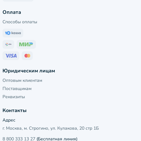
Оплата
Способы оплаты
Юридическим лицам
Оптовым клиентам
Поставщикам
Реквизиты
Контакты
Адрес
г. Москва, м. Строгино, ул. Кулакова, 20 стр 1Б
8 800 333 13 27
(Бесплатная линия)