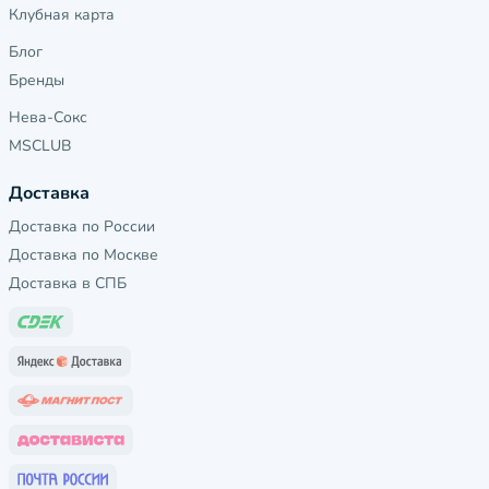
Клубная карта
Блог
Бренды
Нева-Сокс
MSCLUB
Доставка
Доставка по России
Доставка по Москве
Доставка в СПБ