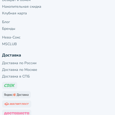
Накопительная скидка
Клубная карта
Блог
Бренды
Нева-Сокс
MSCLUB
Доставка
Доставка по России
Доставка по Москве
Доставка в СПБ