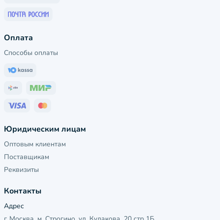
Оплата
Способы оплаты
Юридическим лицам
Оптовым клиентам
Поставщикам
Реквизиты
Контакты
Адрес
г. Москва, м. Строгино, ул. Кулакова, 20 стр 1Б