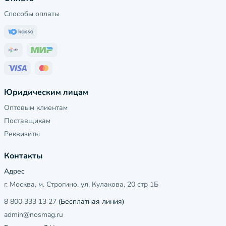
Способы оплаты
Юридическим лицам
Оптовым клиентам
Поставщикам
Реквизиты
Контакты
Адрес
г. Москва, м. Строгино, ул. Кулакова, 20 стр 1Б
8 800 333 13 27
(Бесплатная линия)
admin@nosmag.ru