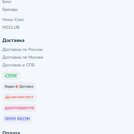
Блог
Бренды
Нева-Сокс
MSCLUB
Доставка
Доставка по России
Доставка по Москве
Доставка в СПБ
Оплата