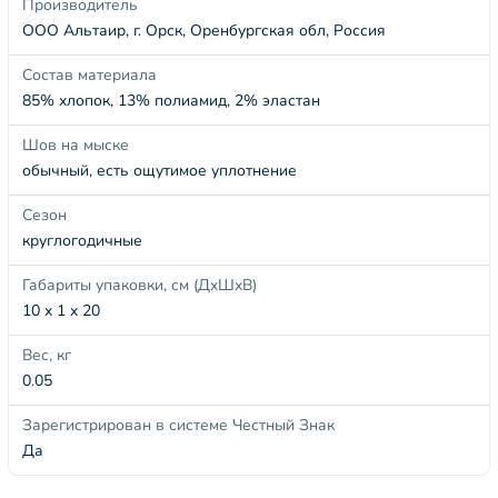
Производитель
ООО Альтаир, г. Орск, Оренбургская обл, Россия
Состав материала
85% хлопок, 13% полиамид, 2% эластан
Шов на мыске
обычный, есть ощутимое уплотнение
Сезон
круглогодичные
Габариты упаковки, см (ДхШхВ)
10 x 1 x 20
Вес, кг
0.05
Зарегистрирован в системе Честный Знак
Да