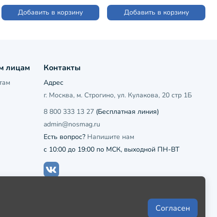
Добавить в корзину
Добавить в корзину
м лицам
Контакты
там
Адрес
г. Москва, м. Строгино, ул. Кулакова, 20 стр 1Б
8 800 333 13 27
(Бесплатная линия)
admin@nosmag.ru
Есть вопрос?
Напишите нам
с 10:00 до 19:00 по МСК, выходной ПН-ВТ
Согласен