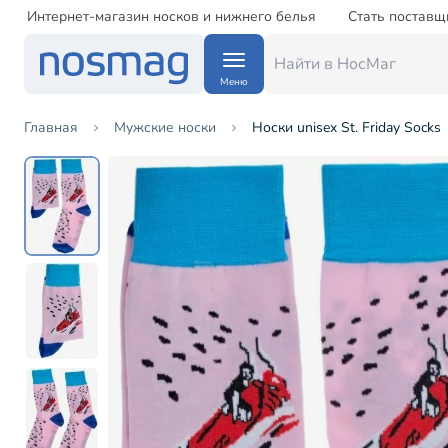
Интернет-магазин носков и нижнего белья
Стать поставщ
Меню
Главная
Мужские носки
Носки unisex St. Friday Socks