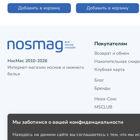
Добавить в корзину
Добавить в корзину
Покупателям
Возврат и обмен
НосМаг, 2010-2026
Накопительная скидк
Интернет-магазин носков и нижнего
Клубная карта
белья
Блог
Бренды
Нева-Сокс
MSCLUB
Мы заботимся о вашей конфиденциальности
Находясь на данном сайте вы соглашаетесь с тем, что мы 