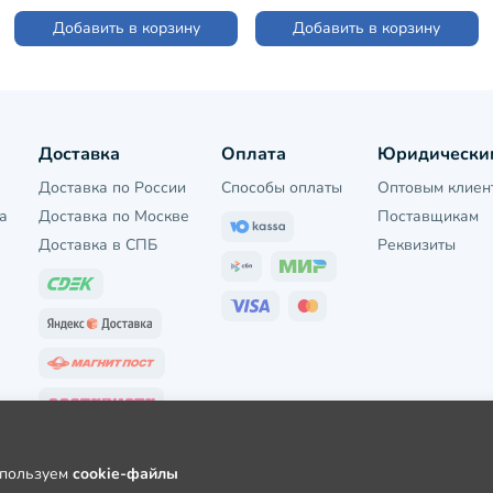
Добавить в корзину
Добавить в корзину
Доставка
Оплата
Юридически
Доставка по России
Способы оплаты
Оптовым клиен
а
Доставка по Москве
Поставщикам
Доставка в СПБ
Реквизиты
используем
cookie-файлы