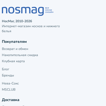
НосМаг, 2010-2026
Интернет-магазин носков и нижнего
белья
Покупателям
Возврат и обмен
Накопительная скидка
Клубная карта
Блог
Бренды
Нева-Сокс
MSCLUB
Доставка