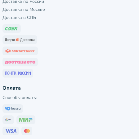
Доставка по России
Доставка по Москве
Доставка в СПБ
Оплата
Способы оплаты