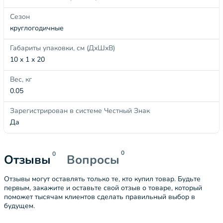
Сезон
круглогодичные
Габариты упаковки, см (ДхШхВ)
10 x 1 x 20
Вес, кг
0.05
Зарегистрирован в системе Честный Знак
Да
0
0
Отзывы
Вопросы
Отзывы могут оставлять только те, кто купил товар. Будьте
первым, закажите и оставьте свой отзыв о товаре, который
поможет тысячам клиентов сделать правильный выбор в
будущем.