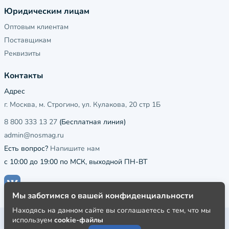
Юридическим лицам
Оптовым клиентам
Поставщикам
Реквизиты
Контакты
Адрес
г. Москва, м. Строгино, ул. Кулакова, 20 стр 1Б
8 800 333 13 27
(Бесплатная линия)
admin@nosmag.ru
Есть вопрос?
Напишите нам
с 10:00 до 19:00 по МСК, выходной ПН-ВТ
Мы заботимся о вашей конфиденциальности
Находясь на данном сайте вы соглашаетесь с тем, что мы
используем
cookie-файлы
Публичная оферта