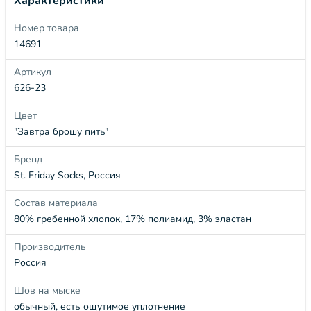
Характеристики
Номер товара
14691
Артикул
626-23
Цвет
"Завтра брошу пить"
Бренд
St. Friday Socks, Россия
Состав материала
80% гребенной хлопок, 17% полиамид, 3% эластан
Производитель
Россия
Шов на мыске
обычный, есть ощутимое уплотнение