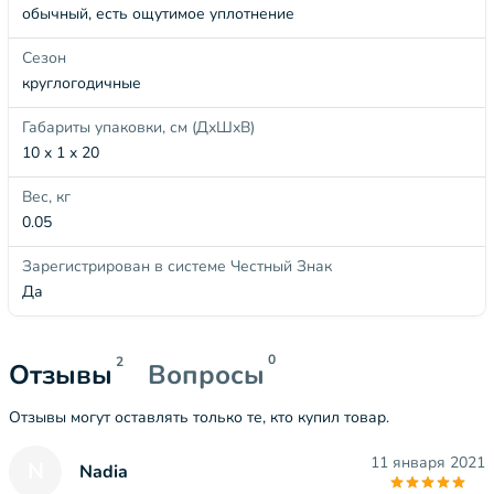
обычный, есть ощутимое уплотнение
Сезон
круглогодичные
Габариты упаковки, см (ДхШхВ)
10 x 1 x 20
Вес, кг
0.05
Зарегистрирован в системе Честный Знак
Да
0
2
Отзывы
Вопросы
Отзывы могут оставлять только те, кто купил товар.
11 января 2021
N
Nadia