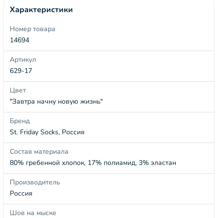
Характеристики
Номер товара
14694
Артикул
629-17
Цвет
"Завтра начну новую жизнь"
Бренд
St. Friday Socks, Россия
Состав материала
80% гребенной хлопок, 17% полиамид, 3% эластан
Производитель
Россия
Шов на мыске