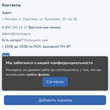
Контакты
Адрес
г. Москва, м. Строгино, ул. Кулакова, 20 стр 1Б
8 800 333 13 27
(Бесплатная линия)
admin@nosmag.ru
Есть вопрос?
Напишите нам
с 10:00 до 19:00 по МСК, выходной ПН-ВТ
Мы заботимся о вашей конфиденциальности
Находясь на данном сайте вы соглашаетесь с тем, что мы
используем
cookie-файлы
Публичная оферта
Согласен
Пользовательское соглашение
Политика конфиденциальности
Добавить корзину