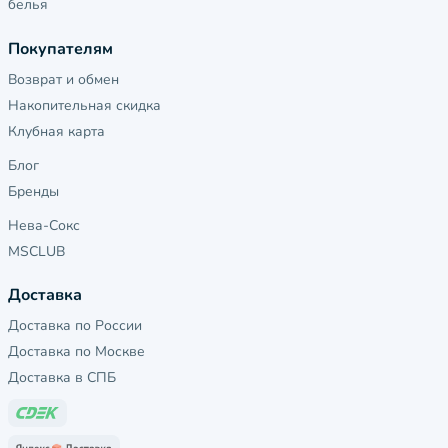
белья
Покупателям
Возврат и обмен
Накопительная скидка
Клубная карта
Блог
Бренды
Нева-Сокс
MSCLUB
Доставка
Доставка по России
Доставка по Москве
Доставка в СПБ