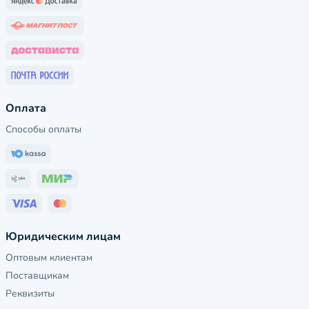
Оплата
Способы оплаты
Юридическим лицам
Оптовым клиентам
Поставщикам
Реквизиты