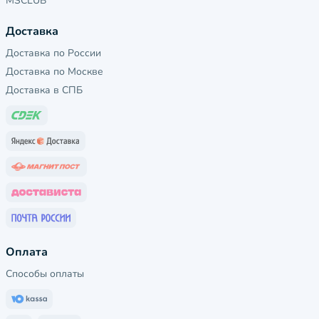
MSCLUB
Доставка
Доставка по России
Доставка по Москве
Доставка в СПБ
Оплата
Способы оплаты