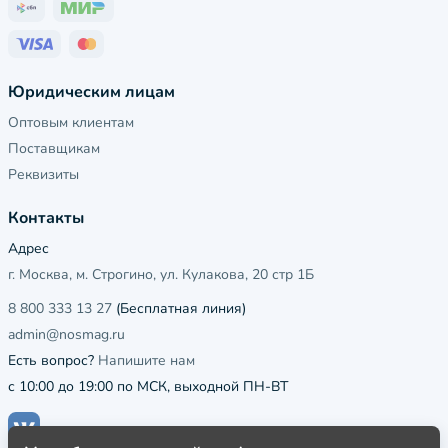
Юридическим лицам
Оптовым клиентам
Поставщикам
Реквизиты
Контакты
Адрес
г. Москва, м. Строгино, ул. Кулакова, 20 стр 1Б
8 800 333 13 27
(Бесплатная линия)
admin@nosmag.ru
Есть вопрос?
Напишите нам
с 10:00 до 19:00 по МСК, выходной ПН-ВТ