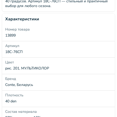
40 градусов. Артикул 18С-76СП — стильный и практичный
выбор для любого сезона.
Характеристики
Номер товара
13899
Артикул
18С-76СП
Цвет
рис. 201, МУЛЬТИКОЛОР
Бренд
Conte, Беларусь
Плотность
40 den
Состав материала