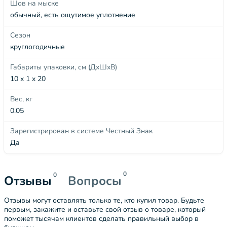
Шов на мыске
обычный, есть ощутимое уплотнение
Сезон
круглогодичные
Габариты упаковки, см (ДхШхВ)
10 x 1 x 20
Вес, кг
0.05
Зарегистрирован в системе Честный Знак
Да
0
0
Отзывы
Вопросы
Отзывы могут оставлять только те, кто купил товар. Будьте
первым, закажите и оставьте свой отзыв о товаре, который
поможет тысячам клиентов сделать правильный выбор в