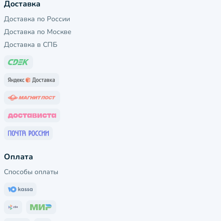
Доставка
Доставка по России
Доставка по Москве
Доставка в СПБ
Оплата
Способы оплаты