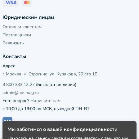
Юридическим лицам
Оптовым клиентам
Поставщикам
Реквизиты
Контакты
Адрес
г. Москва, м. Строгино, ул. Кулакова, 20 стр 1Б
8 800 333 13 27
(Бесплатная линия)
admin@nosmag.ru
Есть вопрос?
Напишите нам
с 10:00 до 19:00 по МСК, выходной ПН-ВТ
Мы заботимся о вашей конфиденциальности
Находясь на данном сайте вы соглашаетесь с тем, что мы