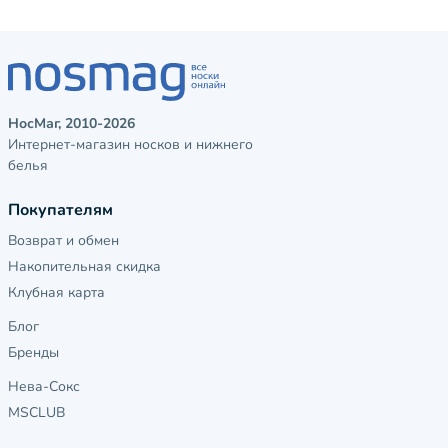
НосМаг, 2010-2026
Интернет-магазин носков и нижнего
белья
Покупателям
Возврат и обмен
Накопительная скидка
Клубная карта
Блог
Бренды
Нева-Сокс
MSCLUB