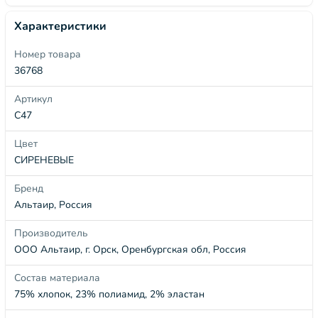
Характеристики
Номер товара
36768
Артикул
С47
Цвет
СИРЕНЕВЫЕ
Бренд
Альтаир, Россия
Производитель
ООО Альтаир, г. Орск, Оренбургская обл, Россия
Состав материала
75% хлопок, 23% полиамид, 2% эластан