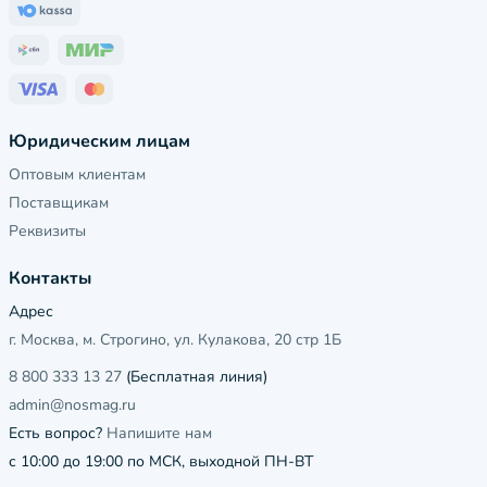
Юридическим лицам
Оптовым клиентам
Поставщикам
Реквизиты
Контакты
Адрес
г. Москва, м. Строгино, ул. Кулакова, 20 стр 1Б
8 800 333 13 27
(Бесплатная линия)
admin@nosmag.ru
Есть вопрос?
Напишите нам
с 10:00 до 19:00 по МСК, выходной ПН-ВТ