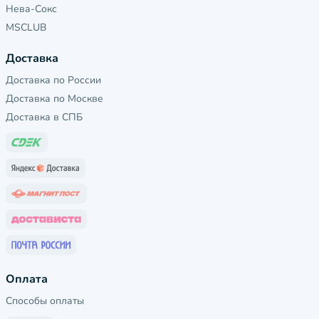
Нева-Сокс
MSCLUB
Доставка
Доставка по России
Доставка по Москве
Доставка в СПБ
Оплата
Способы оплаты