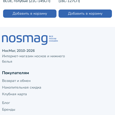
BLUE, голубые (21С-145СП)
(16С-127СП)
Добавить в корзину
Добавить в корзину
НосМаг, 2010-2026
Интернет-магазин носков и нижнего
белья
Покупателям
Возврат и обмен
Накопительная скидка
Клубная карта
Блог
Бренды