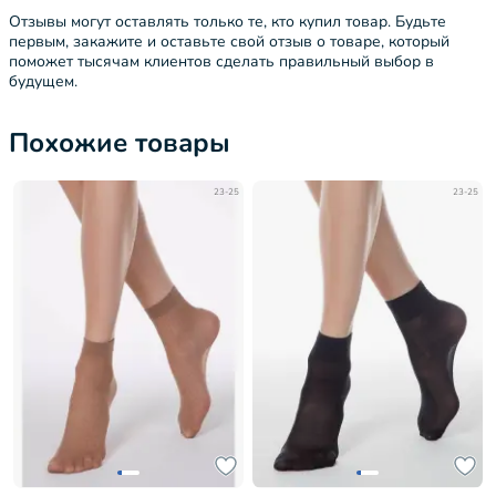
Отзывы могут оставлять только те, кто купил товар. Будьте
первым, закажите и оставьте свой отзыв о товаре, который
поможет тысячам клиентов сделать правильный выбор в
будущем.
Похожие товары
23-25
23-25