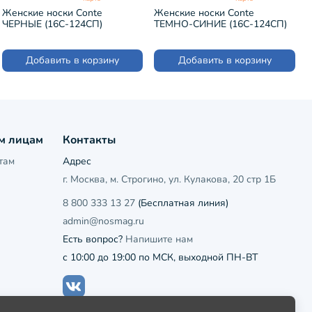
Женские носки Conte
Женские носки Conte
ЧЕРНЫЕ (16С-124СП)
ТЕМНО-СИНИЕ (16С-124СП)
Добавить в корзину
Добавить в корзину
м лицам
Контакты
там
Адрес
г. Москва, м. Строгино, ул. Кулакова, 20 стр 1Б
8 800 333 13 27
(Бесплатная линия)
admin@nosmag.ru
Есть вопрос?
Напишите нам
с 10:00 до 19:00 по МСК, выходной ПН-ВТ