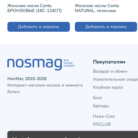
Женские носки Conte
Женские носки Conte
БРОНЗОВЫЕ (16С-124СП)
NATURAL, телесные
(19С-111СП)
Добавить в корзину
Добавить в корзину
Покупателям
Возврат и обмен
НосМаг, 2010-2026
Накопительная скидк
Интернет-магазин носков и нижнего
Клубная карта
белья
Блог
Бренды
Нева-Сокс
MSCLUB