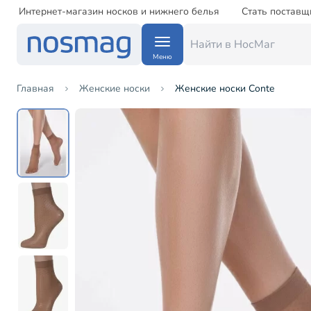
Интернет-магазин носков и нижнего белья
Стать поставщ
Меню
Главная
Женские носки
Женские носки Conte