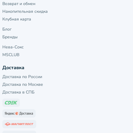
Возврат и обмен
Накопительная скидка
Клубная карта
Блог
Бренды
Нева-Сокс
MSCLUB
Доставка
Доставка по России
Доставка по Москве
Доставка в СПБ