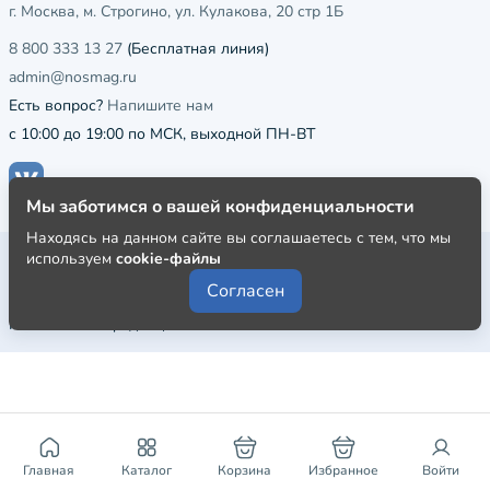
г. Москва, м. Строгино, ул. Кулакова, 20 стр 1Б
8 800 333 13 27
(Бесплатная линия)
admin@nosmag.ru
Есть вопрос?
Напишите нам
с 10:00 до 19:00 по МСК, выходной ПН-ВТ
Мы заботимся о вашей конфиденциальности
Находясь на данном сайте вы соглашаетесь с тем, что мы
Публичная оферта
используем
cookie-файлы
Согласен
Пользовательское соглашение
Политика конфиденциальности
Главная
Каталог
Корзина
Избранное
Войти