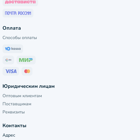
Оплата
Способы оплаты
Юридическим лицам
Оптовым клиентам
Поставщикам
Реквизиты
Контакты
Адрес