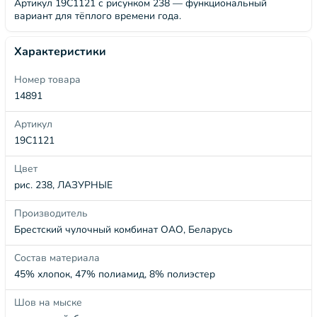
Артикул 19С1121 с рисунком 238 — функциональный
вариант для тёплого времени года.
Характеристики
Номер товара
14891
Артикул
19С1121
Цвет
рис. 238, ЛАЗУРНЫЕ
Производитель
Брестский чулочный комбинат ОАО, Беларусь
Состав материала
45% хлопок, 47% полиамид, 8% полиэстер
Шов на мыске