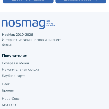
НосМаг, 2010-2026
Интернет-магазин носков и нижнего
белья
Покупателям
Возврат и обмен
Накопительная скидка
Клубная карта
Блог
Бренды
Нева-Сокс
MSCLUB