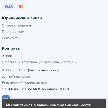
Юридическим лицам
Оптовым клиентам
Поставщикам
Реквизиты
Контакты
Адрес
г. Москва, м. Строгино, ул. Кулакова, 20 стр 1Б
8 800 333 13 27
(Бесплатная линия)
admin@nosmag.ru
Есть вопрос?
Напишите нам
с 10:00 до 19:00 по МСК, выходной ПН-ВТ
Мы заботимся о вашей конфиденциальности