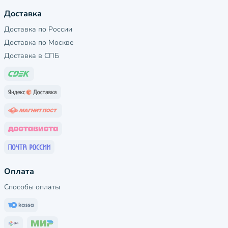
Доставка
Доставка по России
Доставка по Москве
Доставка в СПБ
Оплата
Способы оплаты