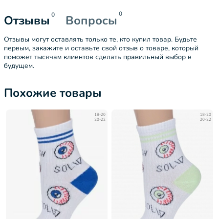
0
0
Отзывы
Вопросы
Отзывы могут оставлять только те, кто купил товар. Будьте
первым, закажите и оставьте свой отзыв о товаре, который
поможет тысячам клиентов сделать правильный выбор в
будущем.
Похожие товары
18-20
18-20
20-22
20-22