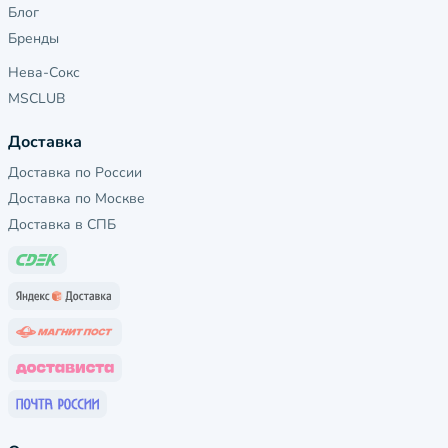
Блог
Бренды
Нева-Сокс
MSCLUB
Доставка
Доставка по России
Доставка по Москве
Доставка в СПБ