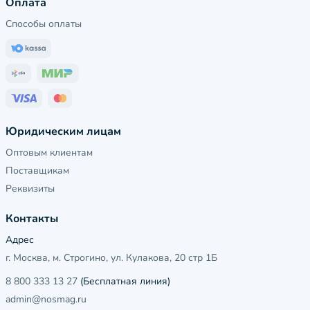
Оплата
Способы оплаты
Юридическим лицам
Оптовым клиентам
Поставщикам
Реквизиты
Контакты
Адрес
г. Москва, м. Строгино, ул. Кулакова, 20 стр 1Б
8 800 333 13 27
(Бесплатная линия)
admin@nosmag.ru