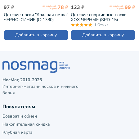
97 ₽
78 ₽
123 ₽
99 ₽
по клубной
по клубной
карте
карте
Детские носки "Красная ветка"
Детские спортивные носки
ЧЕРНО-СИНИЕ (С-1780)
ХОХ ЧЕРНЫЕ (SPD-15)
1 Отзыв
Добавить в корзину
Добавить в корзину
НосМаг, 2010-2026
Интернет-магазин носков и нижнего
белья
Покупателям
Возврат и обмен
Накопительная скидка
Клубная карта