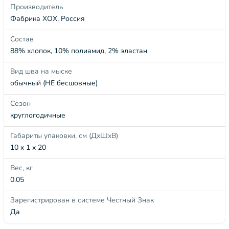
Производитель
Фабрика ХОХ, Россия
Состав
88% хлопок, 10% полиамид, 2% эластан
Вид шва на мыске
обычный (НЕ бесшовные)
Сезон
круглогодичные
Габариты упаковки, см (ДхШхВ)
10 x 1 x 20
Вес, кг
0.05
Зарегистрирован в системе Честный Знак
Да