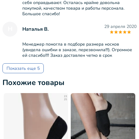
себя оправдывают. Осталась крайне довольна
покупкой, качеством товара и работы персонала.
Большое спасибо!
29 апреля 2020
Н
Наталья В.
Менеджер помогла в подборе размера носков
(увидела ошибки в заказе, перезвонила!!!). Огромное
ей спасибо!!!! Заказ доставлен четко в срок
Показать еще 5
Похожие товары
23
36-38
25