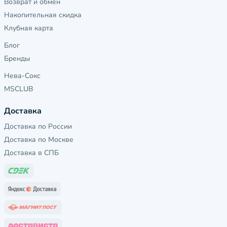
Возврат и обмен
Накопительная скидка
Клубная карта
Блог
Бренды
Нева-Сокс
MSCLUB
Доставка
Доставка по России
Доставка по Москве
Доставка в СПБ