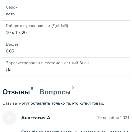
Сезон
лето
Габариты упаковки, см (ДхШхВ)
10 x 1 x 20
Вес, кг
0.05
Зарегистрирован в системе Честный Знак
Да
0
8
Отзывы
Вопросы
Отзывы могут оставлять только те, кто купил товар.
А
Анастасия А.
19 декабря 2021