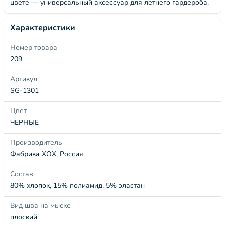
цвете — универсальный аксессуар для летнего гардероба.
Характеристики
Номер товара
209
Артикул
SG-1301
Цвет
ЧЕРНЫЕ
Производитель
Фабрика ХОХ, Россия
Состав
80% хлопок, 15% полиамид, 5% эластан
Вид шва на мыске
плоский