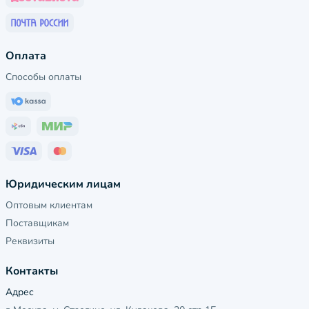
Оплата
Способы оплаты
Юридическим лицам
Оптовым клиентам
Поставщикам
Реквизиты
Контакты
Адрес