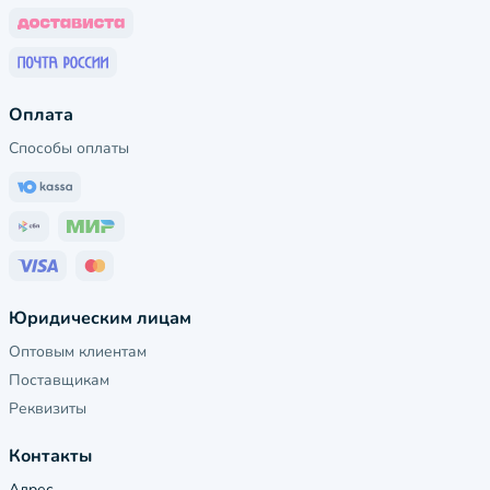
Оплата
Способы оплаты
Юридическим лицам
Оптовым клиентам
Поставщикам
Реквизиты
Контакты
Адрес