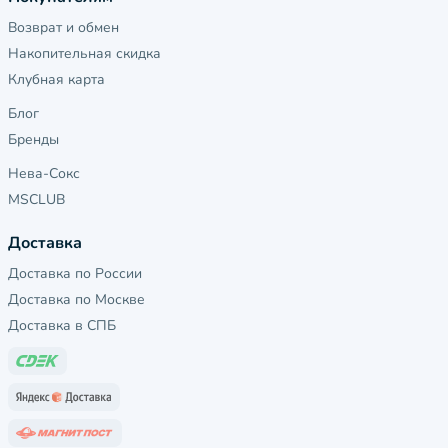
Возврат и обмен
Накопительная скидка
Клубная карта
Блог
Бренды
Нева-Сокс
MSCLUB
Доставка
Доставка по России
Доставка по Москве
Доставка в СПБ