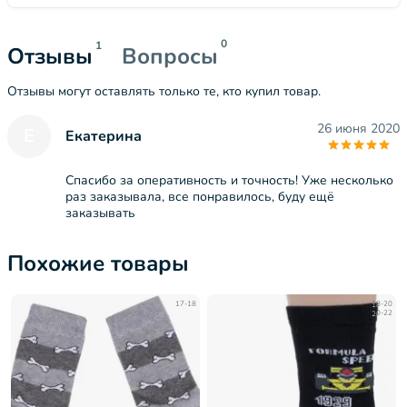
0
1
Отзывы
Вопросы
Отзывы могут оставлять только те, кто купил товар.
26 июня 2020
Е
Екатерина
Спасибо за оперативность и точность! Уже несколько
раз заказывала, все понравилось, буду ещё
заказывать
Похожие товары
17-18
18-20
20-22