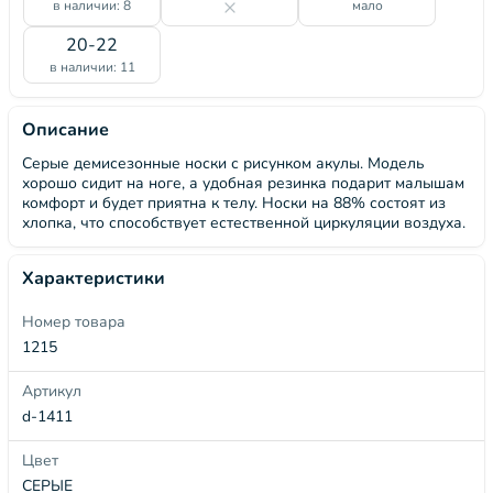
в наличии: 8
мало
20-22
в наличии: 11
Описание
Серые демисезонные носки с рисунком акулы. Модель
хорошо сидит на ноге, а удобная резинка подарит малышам
комфорт и будет приятна к телу. Носки на 88% состоят из
хлопка, что способствует естественной циркуляции воздуха.
Характеристики
Номер товара
1215
Артикул
d-1411
Цвет
СЕРЫЕ