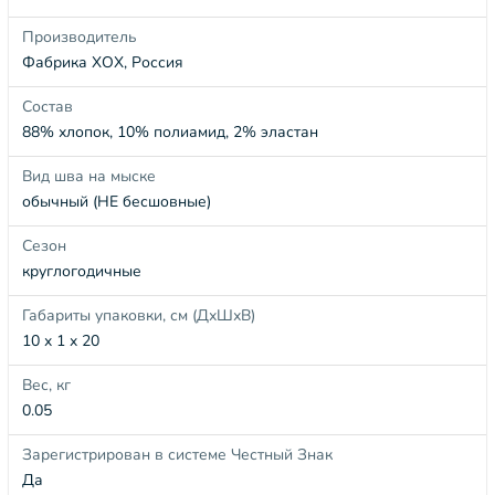
Производитель
Фабрика ХОХ, Россия
Состав
88% хлопок, 10% полиамид, 2% эластан
Вид шва на мыске
обычный (НЕ бесшовные)
Сезон
круглогодичные
Габариты упаковки, см (ДхШхВ)
10 x 1 x 20
Вес, кг
0.05
Зарегистрирован в системе Честный Знак
Да