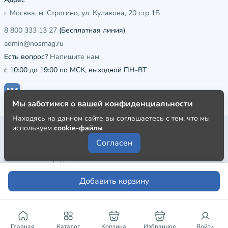
г. Москва, м. Строгино, ул. Кулакова, 20 стр 1Б
8 800 333 13 27
(Бесплатная линия)
admin@nosmag.ru
Есть вопрос?
Напишите нам
с 10:00 до 19:00 по МСК, выходной ПН-ВТ
Мы заботимся о вашей конфиденциальности
Находясь на данном сайте вы соглашаетесь с тем, что мы
используем
cookie-файлы
Публичная оферта
Согласен
Пользовательское соглашение
Политика конфиденциальности
Добавить корзину
Главная
Каталог
Корзина
Избранное
Войти