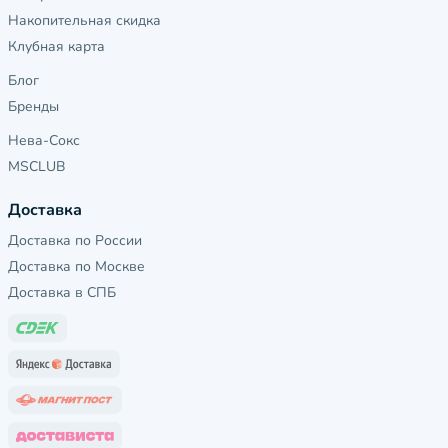
Накопительная скидка
Клубная карта
Блог
Бренды
Нева-Сокс
MSCLUB
Доставка
Доставка по России
Доставка по Москве
Доставка в СПБ