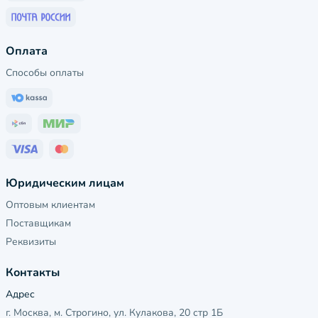
Оплата
Способы оплаты
Юридическим лицам
Оптовым клиентам
Поставщикам
Реквизиты
Контакты
Адрес
г. Москва, м. Строгино, ул. Кулакова, 20 стр 1Б