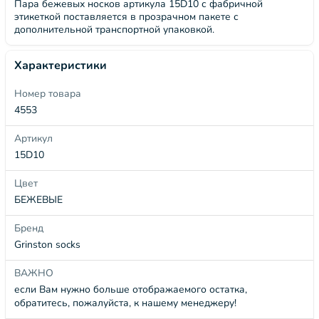
Пара бежевых носков артикула 15D10 с фабричной
этикеткой поставляется в прозрачном пакете с
дополнительной транспортной упаковкой.
Характеристики
Номер товара
4553
Артикул
15D10
Цвет
БЕЖЕВЫЕ
Бренд
Grinston socks
ВАЖНО
если Вам нужно больше отображаемого остатка,
обратитесь, пожалуйста, к нашему менеджеру!