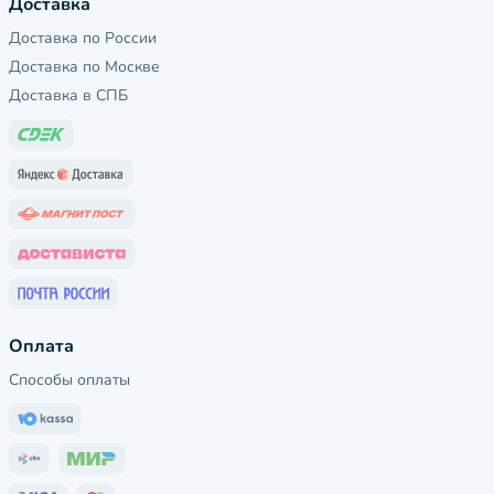
Доставка
Доставка по России
Доставка по Москве
Доставка в СПБ
Оплата
Способы оплаты