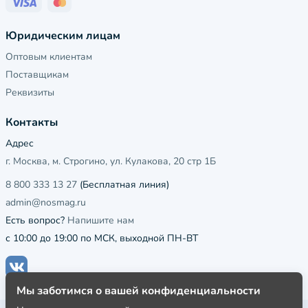
Юридическим лицам
Оптовым клиентам
Поставщикам
Реквизиты
Контакты
Адрес
г. Москва, м. Строгино, ул. Кулакова, 20 стр 1Б
8 800 333 13 27
(Бесплатная линия)
admin@nosmag.ru
Есть вопрос?
Напишите нам
с 10:00 до 19:00 по МСК, выходной ПН-ВТ
Мы заботимся о вашей конфиденциальности