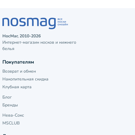
НосМаг, 2010-2026
Интернет-магазин носков и нижнего
белья
Покупателям
Возврат и обмен
Накопительная скидка
Клубная карта
Блог
Бренды
Нева-Сокс
MSCLUB