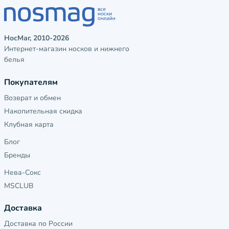
НосМаг, 2010-2026
Интернет-магазин носков и нижнего
белья
Покупателям
Возврат и обмен
Накопительная скидка
Клубная карта
Блог
Бренды
Нева-Сокс
MSCLUB
Доставка
Доставка по России