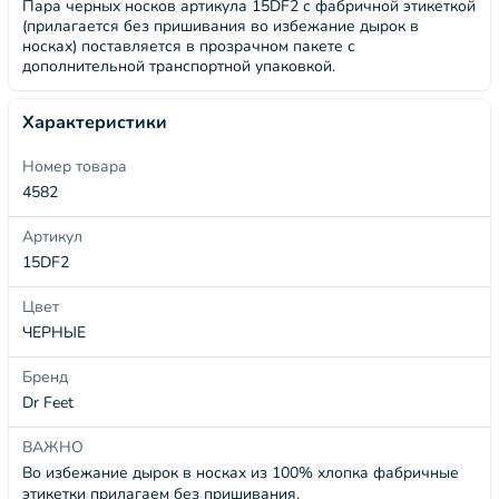
Пара черных носков артикула 15DF2 с фабричной этикеткой
(прилагается без пришивания во избежание дырок в
носках) поставляется в прозрачном пакете с
дополнительной транспортной упаковкой.
Характеристики
Номер товара
4582
Артикул
15DF2
Цвет
ЧЕРНЫЕ
Бренд
Dr Feet
ВАЖНО
Во избежание дырок в носках из 100% хлопка фабричные
этикетки прилагаем без пришивания.