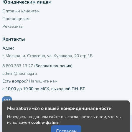
Юридическим лицам
Оптовым клиентам
Поставщикам
Реквизиты
Контакты
Адрес
г. Москва, м. Строгино, ул. Кулакова, 20 стр 1Б
8 800 333 13 27
(Бесплатная линия)
admin@nosmag.ru
Есть вопрос?
Напишите нам
с 10:00 до 19:00 по МСК, выходной ПН-ВТ
Мы заботимся о вашей конфиденциальности
Находясь на данном сайте вы соглашаетесь с тем, что мы
используем
cookie-файлы
Публичная оферта
Согласен
Пользовательское соглашение