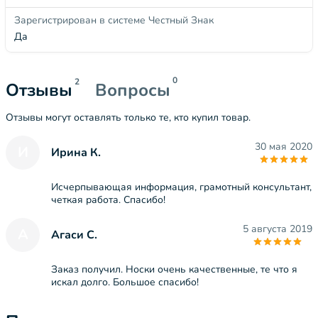
Зарегистрирован в системе Честный Знак
Да
0
2
Отзывы
Вопросы
Отзывы могут оставлять только те, кто купил товар.
30 мая 2020
И
Ирина К.
Исчерпывающая информация, грамотный консультант,
четкая работа. Спасибо!
5 августа 2019
А
Агаси С.
Заказ получил. Носки очень качественные, те что я
искал долго. Большое спасибо!