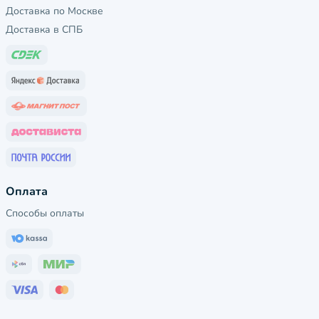
Доставка по Москве
Доставка в СПБ
Оплата
Способы оплаты