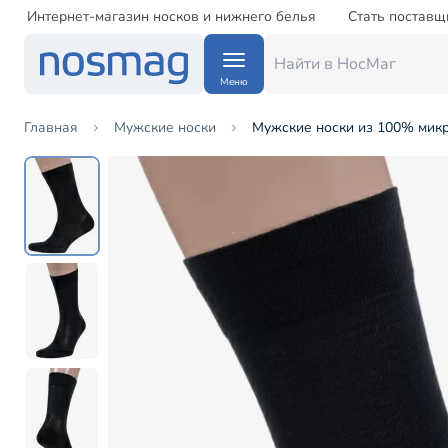
Интернет-магазин носков и нижнего белья
Стать поставщ
Меню
Главная
Мужские носки
Мужские носки из 100% микр