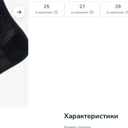
25
27
29
в наличии: 22
в наличии: 20
в наличии: 1
Характеристики
Номер товара