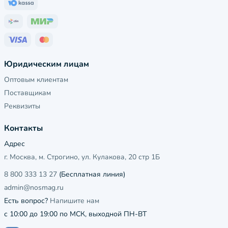
Юридическим лицам
Оптовым клиентам
Поставщикам
Реквизиты
Контакты
Адрес
г. Москва, м. Строгино, ул. Кулакова, 20 стр 1Б
8 800 333 13 27
(Бесплатная линия)
admin@nosmag.ru
Есть вопрос?
Напишите нам
с 10:00 до 19:00 по МСК, выходной ПН-ВТ