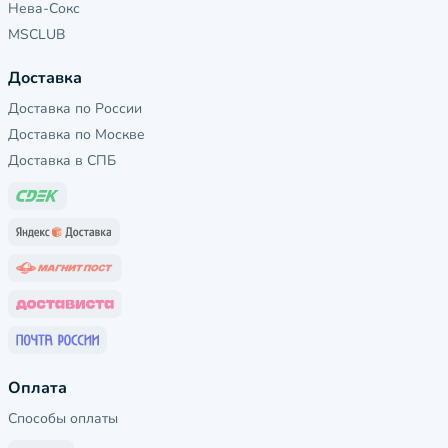
Нева-Сокс
MSCLUB
Доставка
Доставка по России
Доставка по Москве
Доставка в СПБ
Оплата
Способы оплаты