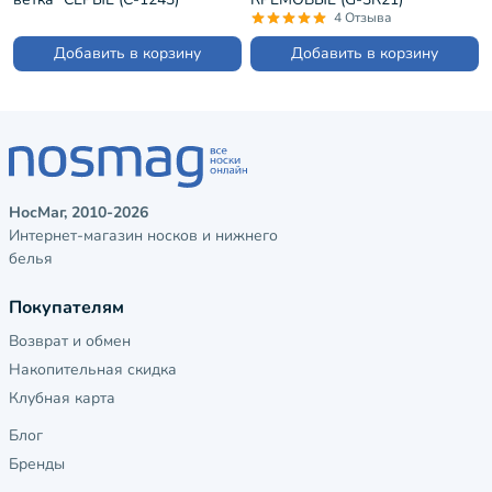
4 Отзыва
Добавить в корзину
Добавить в корзину
НосМаг, 2010-2026
Интернет-магазин носков и нижнего
белья
Покупателям
Возврат и обмен
Накопительная скидка
Клубная карта
Блог
Бренды