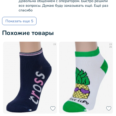
Довольна общением с оператором. Быстро решили
все вопросы. Думаю буду заказывать ещё. Ещё раз
спасибо
Показать еще 5
Похожие товары
23
23
25