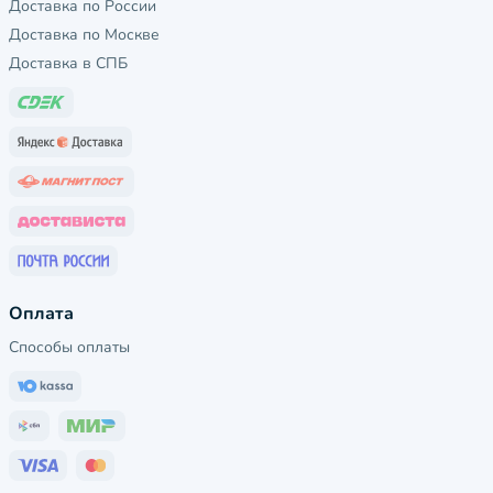
Доставка по России
Доставка по Москве
Доставка в СПБ
Оплата
Способы оплаты