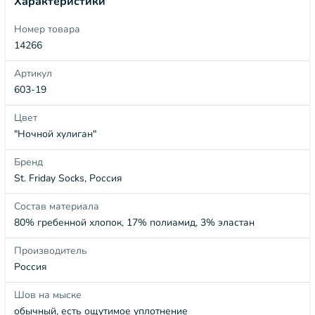
Характеристики
Номер товара
14266
Артикул
603-19
Цвет
"Ночной хулиган"
Бренд
St. Friday Socks, Россия
Состав материала
80% гребенной хлопок, 17% полиамид, 3% эластан
Производитель
Россия
Шов на мыске
обычный, есть ощутимое уплотнение