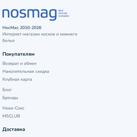
НосМаг, 2010-2026
Интернет-магазин носков и нижнего
белья
Покупателям
Возврат и обмен
Накопительная скидка
Клубная карта
Блог
Бренды
Нева-Сокс
MSCLUB
Доставка