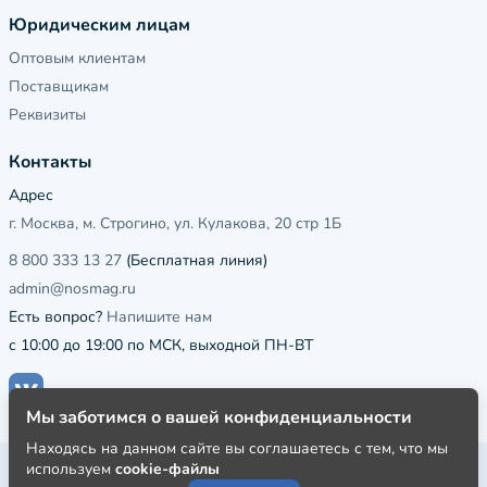
Юридическим лицам
Оптовым клиентам
Поставщикам
Реквизиты
Контакты
Адрес
г. Москва, м. Строгино, ул. Кулакова, 20 стр 1Б
8 800 333 13 27
(Бесплатная линия)
admin@nosmag.ru
Есть вопрос?
Напишите нам
с 10:00 до 19:00 по МСК, выходной ПН-ВТ
Мы заботимся о вашей конфиденциальности
Находясь на данном сайте вы соглашаетесь с тем, что мы
используем
cookie-файлы
Публичная оферта