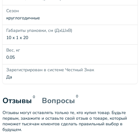
Сезон
круглогодичные
Габариты упаковки, см (ДхШхВ)
10 x 1 x 20
Вес, кг
0.05
Зарегистрирован в системе Честный Знак
Да
0
0
Отзывы
Вопросы
Отзывы могут оставлять только те, кто купил товар. Будьте
первым, закажите и оставьте свой отзыв о товаре, который
поможет тысячам клиентов сделать правильный выбор в
будущем.