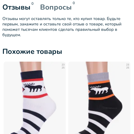
0
0
Отзывы
Вопросы
Отзывы могут оставлять только те, кто купил товар. Будьте
первым, закажите и оставьте свой отзыв о товаре, который
поможет тысячам клиентов сделать правильный выбор в
будущем.
Похожие товары
23
23
25
25