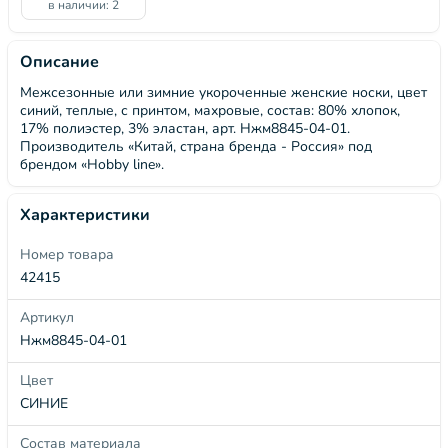
в наличии: 2
Описание
Межсезонные или зимние укороченные женские носки, цвет
синий, теплые, с принтом, махровые, состав: 80% хлопок,
17% полиэстер, 3% эластан, арт. Нжм8845-04-01.
Производитель «Китай, страна бренда - Россия» под
брендом «Hobby line».
Характеристики
Номер товара
42415
Артикул
Нжм8845-04-01
Цвет
СИНИЕ
Состав материала