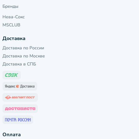
Бренды
Нева-Сокс
MSCLUB
Доставка
Доставка по России
Доставка по Москве
Доставка в СПБ
Оплата