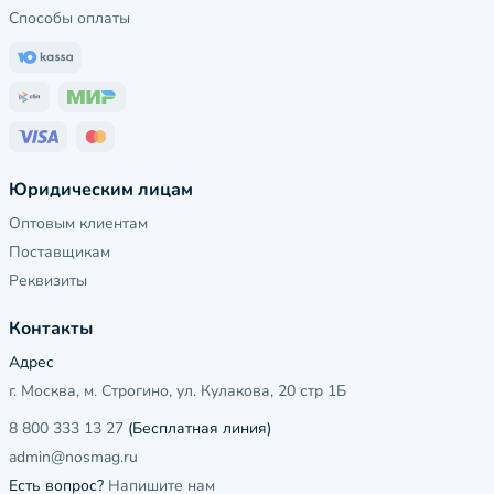
Способы оплаты
Юридическим лицам
Оптовым клиентам
Поставщикам
Реквизиты
Контакты
Адрес
г. Москва, м. Строгино, ул. Кулакова, 20 стр 1Б
8 800 333 13 27
(Бесплатная линия)
admin@nosmag.ru
Есть вопрос?
Напишите нам