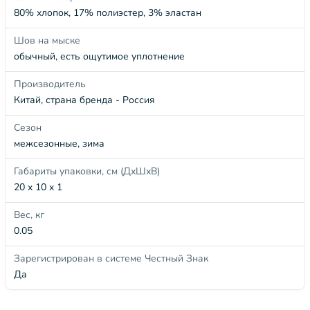
80% хлопок, 17% полиэстер, 3% эластан
Шов на мыске
обычный, есть ощутимое уплотнение
Производитель
Китай, страна бренда - Россия
Сезон
межсезонные, зима
Габариты упаковки, см (ДхШхВ)
20 x 10 x 1
Вес, кг
0.05
Зарегистрирован в системе Честный Знак
Да