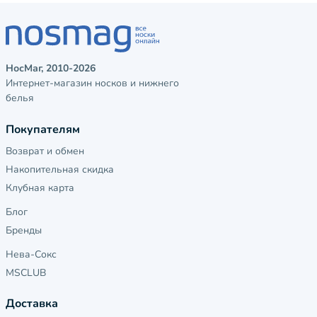
НосМаг, 2010-2026
Интернет-магазин носков и нижнего
белья
Покупателям
Возврат и обмен
Накопительная скидка
Клубная карта
Блог
Бренды
Нева-Сокс
MSCLUB
Доставка