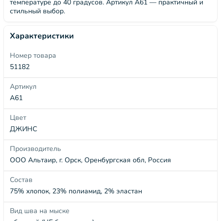
температуре до 40 градусов. Артикул А61 — практичный и
стильный выбор.
Характеристики
Номер товара
51182
Артикул
А61
Цвет
ДЖИНС
Производитель
ООО Альтаир, г. Орск, Оренбургская обл, Россия
Состав
75% хлопок, 23% полиамид, 2% эластан
Вид шва на мыске