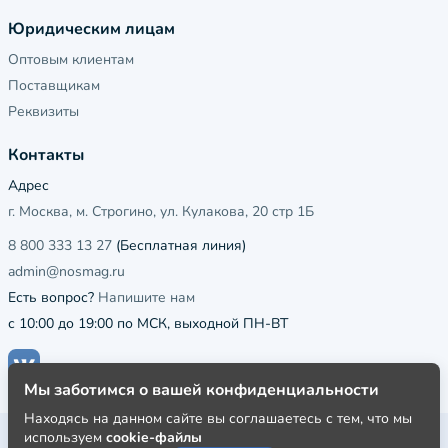
Юридическим лицам
Оптовым клиентам
Поставщикам
Реквизиты
Контакты
Адрес
г. Москва, м. Строгино, ул. Кулакова, 20 стр 1Б
8 800 333 13 27
(Бесплатная линия)
admin@nosmag.ru
Есть вопрос?
Напишите нам
с 10:00 до 19:00 по МСК, выходной ПН-ВТ
Мы заботимся о вашей конфиденциальности
Находясь на данном сайте вы соглашаетесь с тем, что мы
используем
cookie-файлы
Публичная оферта