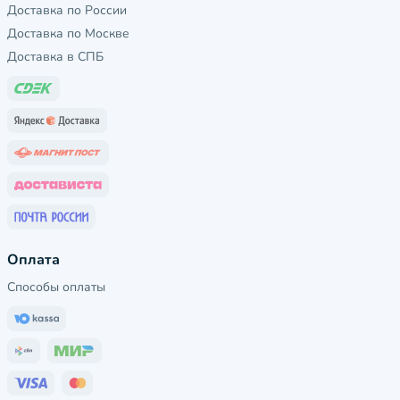
Доставка по России
Доставка по Москве
Доставка в СПБ
Оплата
Способы оплаты