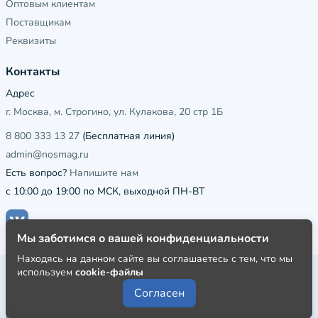
Оптовым клиентам
Поставщикам
Реквизиты
Контакты
Адрес
г. Москва, м. Строгино, ул. Кулакова, 20 стр 1Б
8 800 333 13 27
(Бесплатная линия)
admin@nosmag.ru
Есть вопрос?
Напишите нам
с 10:00 до 19:00 по МСК, выходной ПН-ВТ
Мы заботимся о вашей конфиденциальности
Находясь на данном сайте вы соглашаетесь с тем, что мы
используем
cookie-файлы
Публичная оферта
Согласен
Пользовательское соглашение
Политика конфиденциальности