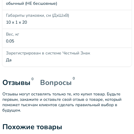
обычный (НЕ бесшовные)
Габариты упаковки, см (ДхШхВ)
10 x 1 x 20
Вес, кг
0.05
Зарегистрирован в системе Честный Знак
Да
0
0
Отзывы
Вопросы
Отзывы могут оставлять только те, кто купил товар. Будьте
первым, закажите и оставьте свой отзыв о товаре, который
поможет тысячам клиентов сделать правильный выбор в
будущем.
Похожие товары