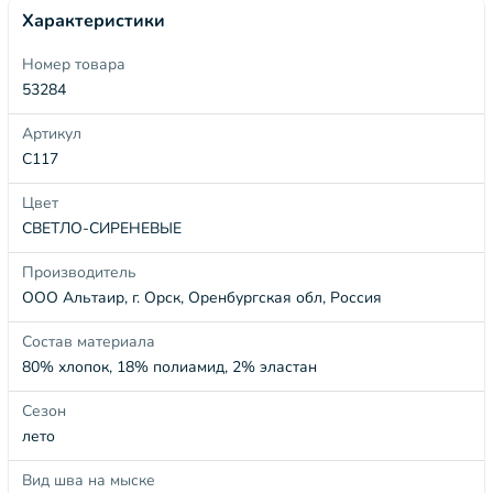
Характеристики
Номер товара
53284
Артикул
С117
Цвет
СВЕТЛО-СИРЕНЕВЫЕ
Производитель
ООО Альтаир, г. Орск, Оренбургская обл, Россия
Состав материала
80% хлопок, 18% полиамид, 2% эластан
Сезон
лето
Вид шва на мыске