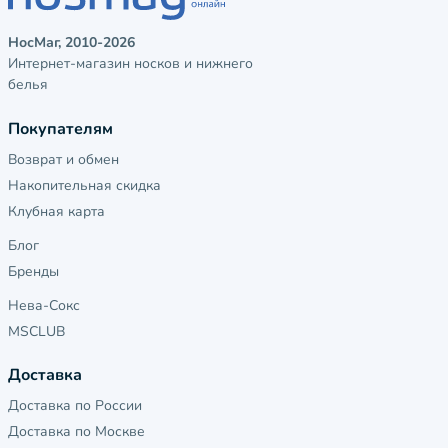
НосМаг, 2010-2026
Интернет-магазин носков и нижнего
белья
Покупателям
Возврат и обмен
Накопительная скидка
Клубная карта
Блог
Бренды
Нева-Сокс
MSCLUB
Доставка
Доставка по России
Доставка по Москве