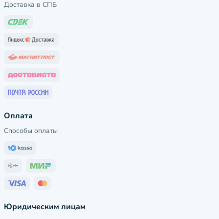
Доставка в СПБ
Оплата
Способы оплаты
Юридическим лицам