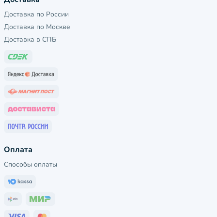
Доставка по России
Доставка по Москве
Доставка в СПБ
Оплата
Способы оплаты