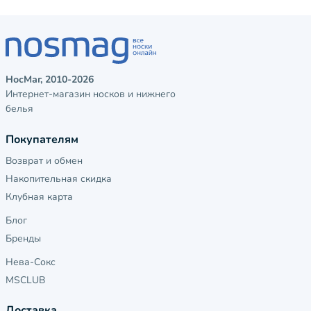
НосМаг, 2010-2026
Интернет-магазин носков и нижнего
белья
Покупателям
Возврат и обмен
Накопительная скидка
Клубная карта
Блог
Бренды
Нева-Сокс
MSCLUB
Доставка