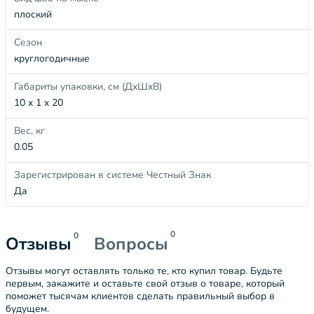
плоский
Сезон
круглогодичные
Габариты упаковки, см (ДхШхВ)
10 x 1 x 20
Вес, кг
0.05
Зарегистрирован в системе Честный Знак
Да
0
0
Отзывы
Вопросы
Отзывы могут оставлять только те, кто купил товар. Будьте
первым, закажите и оставьте свой отзыв о товаре, который
поможет тысячам клиентов сделать правильный выбор в
будущем.