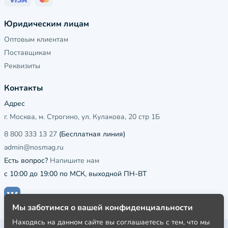
Юридическим лицам
Оптовым клиентам
Поставщикам
Реквизиты
Контакты
Адрес
г. Москва, м. Строгино, ул. Кулакова, 20 стр 1Б
8 800 333 13 27
(Бесплатная линия)
admin@nosmag.ru
Есть вопрос?
Напишите нам
с 10:00 до 19:00 по МСК, выходной ПН-ВТ
Мы заботимся о вашей конфиденциальности
Находясь на данном сайте вы соглашаетесь с тем, что мы