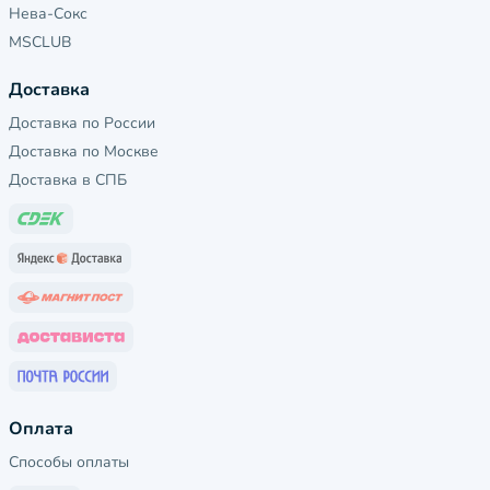
Нева-Сокс
MSCLUB
Доставка
Доставка по России
Доставка по Москве
Доставка в СПБ
Оплата
Способы оплаты