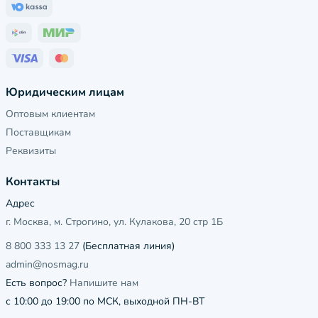
Юридическим лицам
Оптовым клиентам
Поставщикам
Реквизиты
Контакты
Адрес
г. Москва, м. Строгино, ул. Кулакова, 20 стр 1Б
8 800 333 13 27
(Бесплатная линия)
admin@nosmag.ru
Есть вопрос?
Напишите нам
с 10:00 до 19:00 по МСК, выходной ПН-ВТ