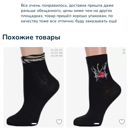
Все очень понравилось, доставка пришла даже
раньше обещанного, цены ниже чем на других
площадках, товар пришёл хорошо упакован, по
качеству тоже все отлично, буду заказывать ещё
Похожие товары
21 (35-37)
23
23 (37-38)
25
25 (39-40)