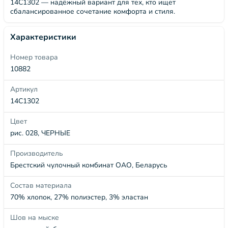
14С1302 — надёжный вариант для тех, кто ищет
сбалансированное сочетание комфорта и стиля.
Характеристики
Номер товара
10882
Артикул
14С1302
Цвет
рис. 028, ЧЕРНЫЕ
Производитель
Брестский чулочный комбинат ОАО, Беларусь
Состав материала
70% хлопок, 27% полиэстер, 3% эластан
Шов на мыске