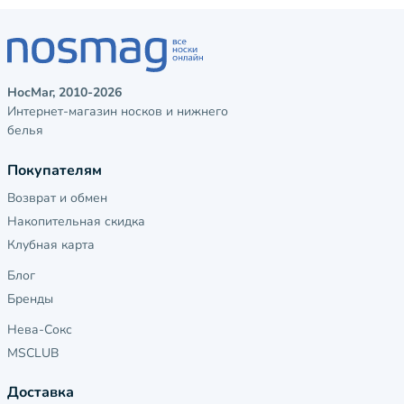
НосМаг, 2010-2026
Интернет-магазин носков и нижнего
белья
Покупателям
Возврат и обмен
Накопительная скидка
Клубная карта
Блог
Бренды
Нева-Сокс
MSCLUB
Доставка