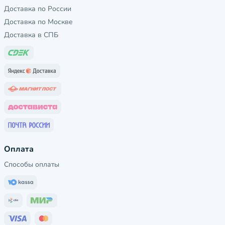
Доставка по России
Доставка по Москве
Доставка в СПБ
Оплата
Способы оплаты