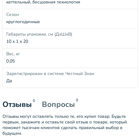
кеттельный, бесшовная технология
Сезон
круглогодичные
Габариты упаковки, см (ДхШхВ)
10 x 1 x 20
Вес, кг
0.05
Зарегистрирован в системе Честный Знак
Да
0
0
Отзывы
Вопросы
Отзывы могут оставлять только те, кто купил товар. Будьте
первым, закажите и оставьте свой отзыв о товаре, который
поможет тысячам клиентов сделать правильный выбор в
будущем.