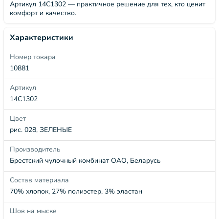
Артикул 14С1302 — практичное решение для тех, кто ценит
комфорт и качество.
Характеристики
Номер товара
10881
Артикул
14С1302
Цвет
рис. 028, ЗЕЛЕНЫЕ
Производитель
Брестский чулочный комбинат ОАО, Беларусь
Состав материала
70% хлопок, 27% полиэстер, 3% эластан
Шов на мыске