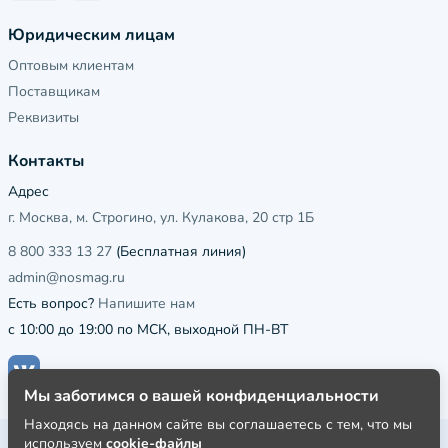
Юридическим лицам
Оптовым клиентам
Поставщикам
Реквизиты
Контакты
Адрес
г. Москва, м. Строгино, ул. Кулакова, 20 стр 1Б
8 800 333 13 27
(Бесплатная линия)
admin@nosmag.ru
Есть вопрос?
Напишите нам
с 10:00 до 19:00 по МСК, выходной ПН-ВТ
Мы заботимся о вашей конфиденциальности
Находясь на данном сайте вы соглашаетесь с тем, что мы
используем
cookie-файлы
Публичная оферта