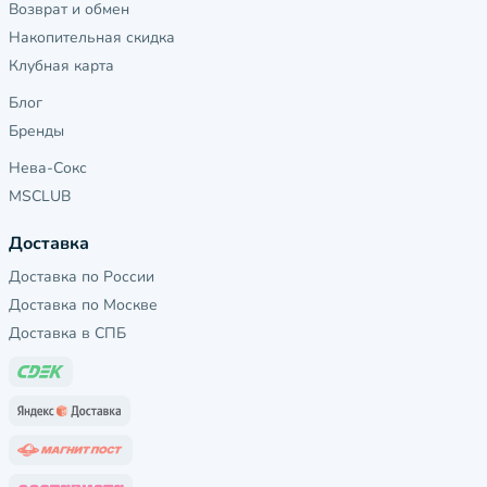
Возврат и обмен
Накопительная скидка
Клубная карта
Блог
Бренды
Нева-Сокс
MSCLUB
Доставка
Доставка по России
Доставка по Москве
Доставка в СПБ