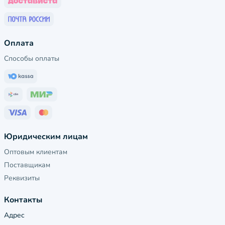
Оплата
Способы оплаты
Юридическим лицам
Оптовым клиентам
Поставщикам
Реквизиты
Контакты
Адрес