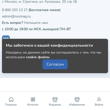
г. Москва, м. Строгино, ул. Кулакова, 20 стр 1Б
8 800 333 13 27
(Бесплатная линия)
admin@nosmag.ru
Есть вопрос?
Напишите нам
с 10:00 до 19:00 по МСК, выходной ПН-ВТ
Мы заботимся о вашей конфиденциальности
Находясь на данном сайте вы соглашаетесь с тем, что мы
Публичная оферта
используем
cookie-файлы
Согласен
Пользовательское соглашение
Политика конфиденциальности
Главная
Каталог
Корзина
Избранное
Войти