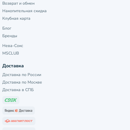
Возврат и обмен
Накопительная скидка
Клубная карта
Блог
Бренды
Нева-Сокс
MSCLUB
Доставка
Доставка по России
Доставка по Москве
Доставка в СПБ