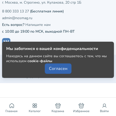
г. Москва, м. Строгино, ул. Кулакова, 20 стр 1Б
8 800 333 13 27
(Бесплатная линия)
admin@nosmag.ru
Есть вопрос?
Напишите нам
с 10:00 до 19:00 по МСК, выходной ПН-ВТ
Мы заботимся о вашей конфиденциальности
Находясь на данном сайте вы соглашаетесь с тем, что мы
Публичная оферта
используем
cookie-файлы
Согласен
Пользовательское соглашение
Политика конфиденциальности
Главная
Каталог
Корзина
Избранное
Войти