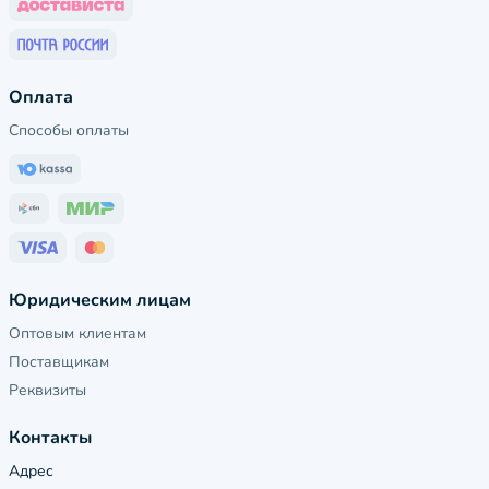
Оплата
Способы оплаты
Юридическим лицам
Оптовым клиентам
Поставщикам
Реквизиты
Контакты
Адрес