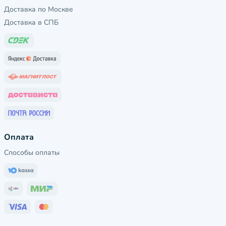
Доставка по Москве
Доставка в СПБ
Оплата
Способы оплаты