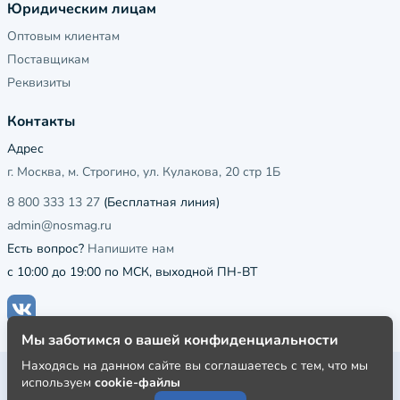
Юридическим лицам
Оптовым клиентам
Поставщикам
Реквизиты
Контакты
Адрес
г. Москва, м. Строгино, ул. Кулакова, 20 стр 1Б
8 800 333 13 27
(Бесплатная линия)
admin@nosmag.ru
Есть вопрос?
Напишите нам
с 10:00 до 19:00 по МСК, выходной ПН-ВТ
Мы заботимся о вашей конфиденциальности
Находясь на данном сайте вы соглашаетесь с тем, что мы
Публичная оферта
используем
cookie-файлы