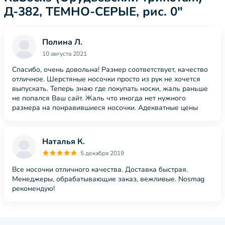
Д-382, ТЕМНО-СЕРЫЕ, рис. 0"
Полина Л.
10 августа 2021
Спасибо, очень довольна! Размер соответствует, качество
отличное. Шерстяные носочки просто из рук не хочется
выпускать. Теперь знаю где покупать носки, жаль раньше
не попался Ваш сайт. Жаль что иногда нет нужного
размера на понравившиеся носочки. Адекватные цены
Наталья К.
5 декабря 2019
Все носочки отличного качества. Доставка быстрая.
Менеджеры, обрабатывающие заказ, вежливые. Nosmag
рекомендую!