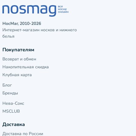
НосМаг, 2010-2026
Интернет-магазин носков и нижнего
белья
Покупателям
Возврат и обмен
Накопительная скидка
Клубная карта
Блог
Бренды
Нева-Сокс
MSCLUB
Доставка
Доставка по России