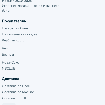
НосМаг, 2010-2026
Интернет-магазин носков и нижнего
белья
Покупателям
Возврат и обмен
Накопительная скидка
Клубная карта
Блог
Бренды
Нева-Сокс
MSCLUB
Доставка
Доставка по России
Доставка по Москве
Доставка в СПБ