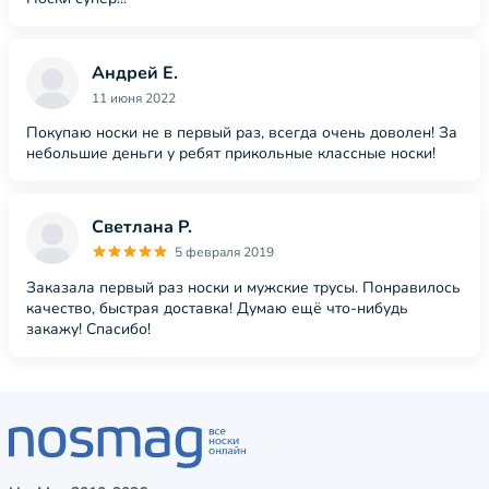
Андрей Е.
11 июня 2022
Покупаю носки не в первый раз, всегда очень доволен! За
небольшие деньги у ребят прикольные классные носки!
Светлана Р.
5 февраля 2019
Заказала первый раз носки и мужские трусы. Понравилось
качество, быстрая доставка! Думаю ещё что-нибудь
закажу! Спасибо!