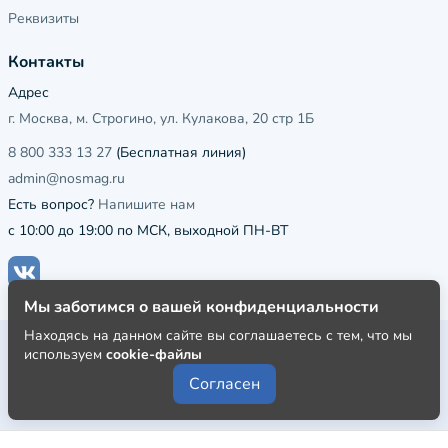
Реквизиты
Контакты
Адрес
г. Москва, м. Строгино, ул. Кулакова, 20 стр 1Б
8 800 333 13 27
(Бесплатная линия)
admin@nosmag.ru
Есть вопрос?
Напишите нам
с 10:00 до 19:00 по МСК, выходной ПН-ВТ
Мы заботимся о вашей конфиденциальности
Находясь на данном сайте вы соглашаетесь с тем, что мы
Публичная оферта
используем
cookie-файлы
Пользовательское соглашение
Согласен
Политика конфиденциальности