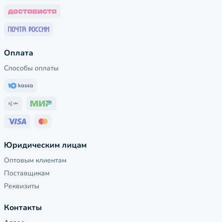
Оплата
Способы оплаты
Юридическим лицам
Оптовым клиентам
Поставщикам
Реквизиты
Контакты