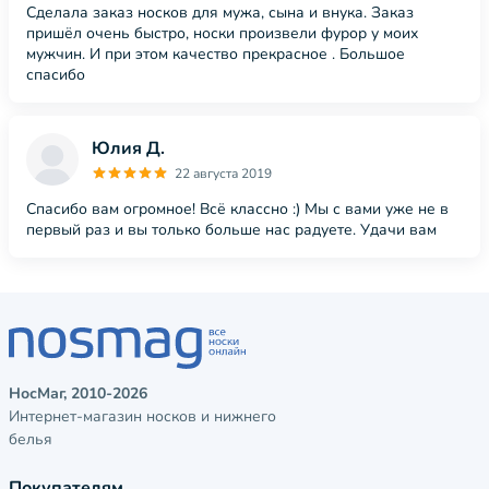
Сделала заказ носков для мужа, сына и внука. Заказ
пришёл очень быстро, носки произвели фурор у моих
мужчин. И при этом качество прекрасное . Большое
спасибо
Юлия Д.
22 августа 2019
Спасибо вам огромное! Всё классно :) Мы с вами уже не в
первый раз и вы только больше нас радуете. Удачи вам
НосМаг, 2010-2026
Интернет-магазин носков и нижнего
белья
Покупателям