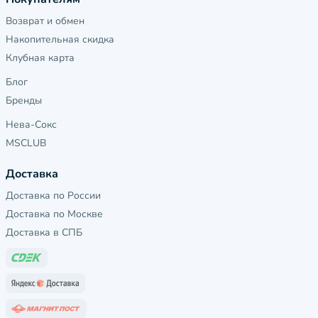
Возврат и обмен
Накопительная скидка
Клубная карта
Блог
Бренды
Нева-Сокс
MSCLUB
Доставка
Доставка по России
Доставка по Москве
Доставка в СПБ