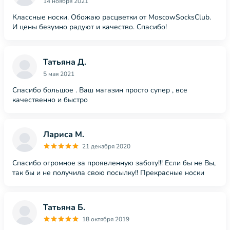
14 ноября 2021
Классные носки. Обожаю расцветки от MoscowSocksClub.
И цены безумно радуют и качество. Спасибо!
Татьяна Д.
5 мая 2021
Спасибо большое . Ваш магазин просто супер , все
качественно и быстро
Лариса М.
21 декабря 2020
Спасибо огромное за проявленную заботу!!! Если бы не Вы,
так бы и не получила свою посылку!! Прекрасные носки
Татьяна Б.
18 октября 2019