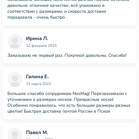
довольна: отличное качество, всё упаковано в
соответствии с размерами, и скорость доставки
порадовала - очень быстро
Ирина Л.
12 февраля 2023
Заказываю не первый раз. Покупкой довольны. Спасибо!
Галина Е.
31 марта 2022
Большое спасибо сотрудникам NosMag! Перезванивали с
уточнением о размерах носков. Прекрасные носки!
Особенно понравилось, что есть большие размеры разных
цветов! Быстрая доставка почтой России в Псков
Павел М.