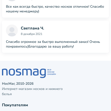
Все как всегда быстро, качество носков отличное! Спасибо
нашему менеджеру)
Светлана Ч.
8 декабря 2021
Спасибо огромное за быстро выполненный заказ! Очень
понравилось)Благодарю за вашу работу!
НосМаг, 2010-2026
Интернет-магазин носков и нижнего
белья
Покупателям