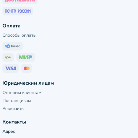
Оплата
Способы оплаты
Юридическим лицам
Оптовым клиентам
Поставщикам
Реквизиты
Контакты
Адрес