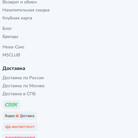
Возврат и обмен
Накопительная скидка
Клубная карта
Блог
Бренды
Нева-Сокс
MSCLUB
Доставка
Доставка по России
Доставка по Москве
Доставка в СПБ