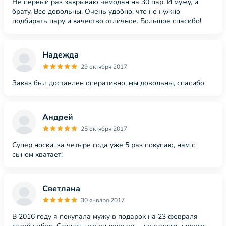
Не первый раз закрываю чемодан на 30 пар. И мужу, и
брату. Все довольны. Очень удобно, что не нужно
подбирать пару и качество отличное. Большое спасибо!
Надежда
29 октября 2017
Заказ был доставлен оперативно, мы довольны, спасибо
Андрей
25 октября 2017
Супер носки, за четыре года уже 5 раз покупаю, нам с
сыном хватает!
Светлана
30 января 2017
В 2016 году я покупала мужу в подарок на 23 февраля