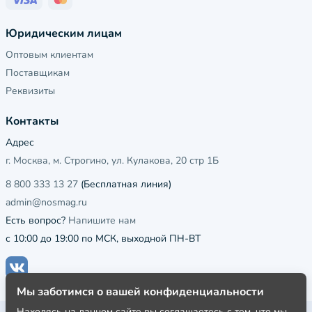
Юридическим лицам
Оптовым клиентам
Поставщикам
Реквизиты
Контакты
Адрес
г. Москва, м. Строгино, ул. Кулакова, 20 стр 1Б
8 800 333 13 27
(Бесплатная линия)
admin@nosmag.ru
Есть вопрос?
Напишите нам
с 10:00 до 19:00 по МСК, выходной ПН-ВТ
Мы заботимся о вашей конфиденциальности
Находясь на данном сайте вы соглашаетесь с тем, что мы