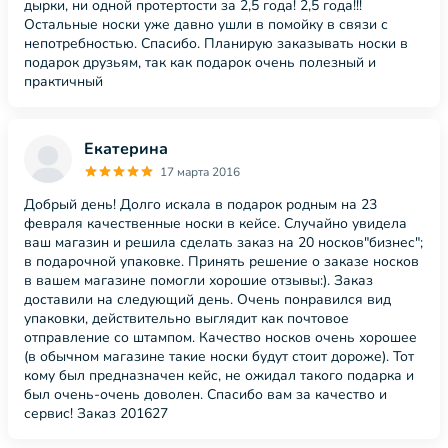
дырки, ни одной протертости за 2,5 года! 2,5 года!!!
Остальные носки уже давно ушли в помойку в связи с
непотребностью. Спасибо. Планирую заказывать носки в
подарок друзьям, так как подарок очень полезный и
практичный
Екатерина
17 марта 2016
Добрый день! Долго искала в подарок родным на 23
февраля качественные носки в кейсе. Случайно увидела
ваш магазин и решила сделать заказ на 20 носков"бизнес";
в подарочной упаковке. Принять решение о заказе носков
в вашем магазине помогли хорошие отзывы:). Заказ
доставили на следующий день. Очень понравился вид
упаковки, действительно выглядит как почтовое
отправление со штампом. Качество носков очень хорошее
(в обычном магазине такие носки будут стоит дороже). Тот
кому был предназначен кейс, не ожидал такого подарка и
был очень-очень доволен. Спасибо вам за качество и
сервис! Заказ 201627