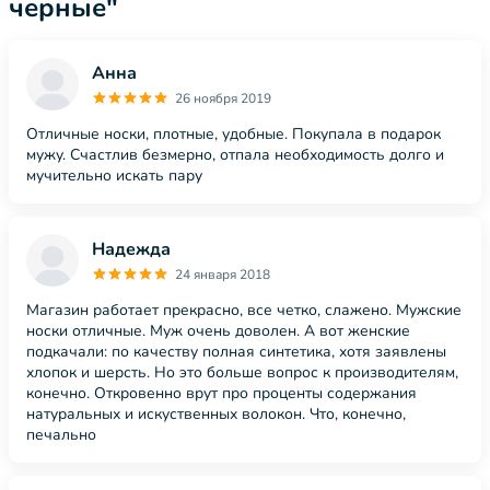
черные"
Анна
26 ноября 2019
Отличные носки, плотные, удобные. Покупала в подарок
мужу. Счастлив безмерно, отпала необходимость долго и
мучительно искать пару
Надежда
24 января 2018
Магазин работает прекрасно, все четко, слажено. Мужские
носки отличные. Муж очень доволен. А вот женские
подкачали: по качеству полная синтетика, хотя заявлены
хлопок и шерсть. Но это больше вопрос к производителям,
конечно. Откровенно врут про проценты содержания
натуральных и искуственных волокон. Что, конечно,
печально