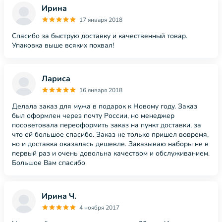
Ирина
17 января 2018
Спасибо за быструю доставку и качественный товар.
Упаковка выше всяких похвал!
Лариса
16 января 2018
Делала заказ для мужа в подарок к Новому году. Заказ
был оформлен через почту России, но менеджер
посоветовала переоформить заказ на пункт доставки, за
что ей большое спасибо. Заказ не только пришел вовремя,
но и доставка оказалась дешевле. Заказываю наборы не в
первый раз и очень довольна качеством и обслуживанием.
Большое Вам спасибо
Ирина Ч.
4 ноября 2017