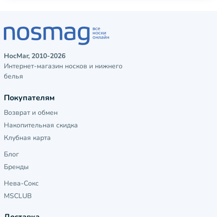
НосМаг, 2010-2026
Интернет-магазин носков и нижнего
белья
Покупателям
Возврат и обмен
Накопительная скидка
Клубная карта
Блог
Бренды
Нева-Сокс
MSCLUB