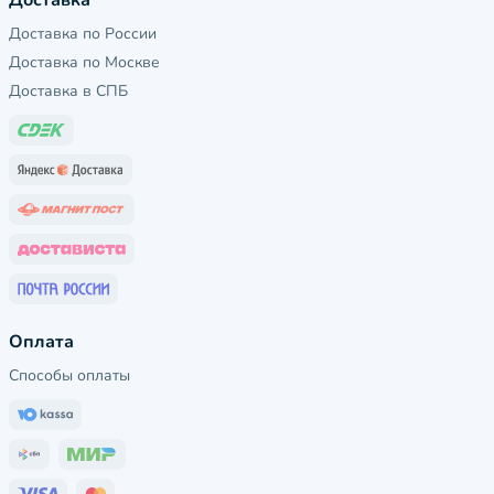
Доставка
Доставка по России
Доставка по Москве
Доставка в СПБ
Оплата
Способы оплаты