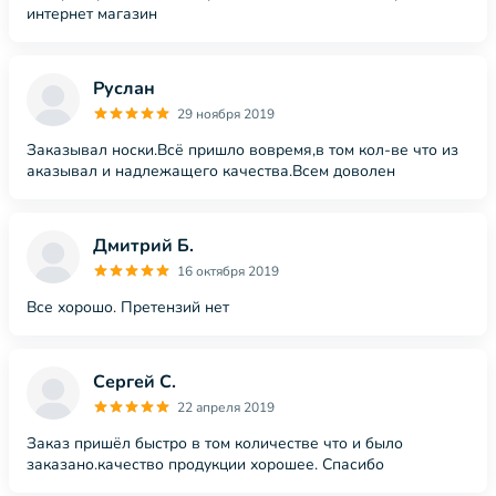
интернет магазин
Руслан
29 ноября 2019
Заказывал носки.Всё пришло вовремя,в том кол-ве что из
аказывал и надлежащего качества.Всем доволен
Дмитрий Б.
16 октября 2019
Все хорошо. Претензий нет
Сергей С.
22 апреля 2019
Заказ пришёл быстро в том количестве что и было
заказано.качество продукции хорошее. Спасибо