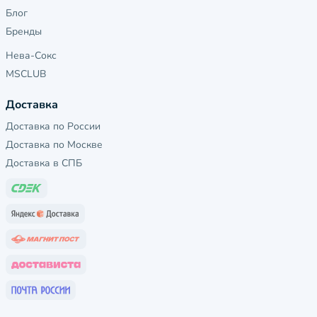
Блог
Бренды
Нева-Сокс
MSCLUB
Доставка
Доставка по России
Доставка по Москве
Доставка в СПБ