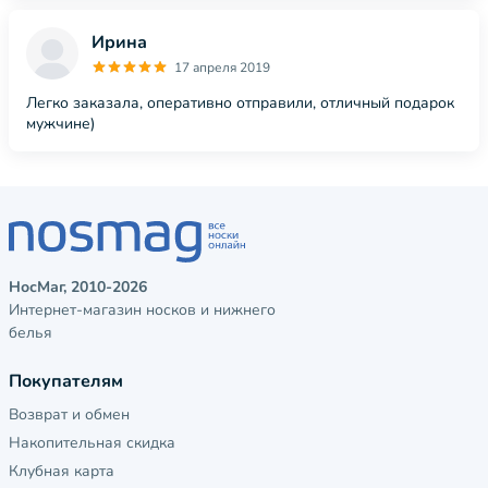
Ирина
17 апреля 2019
Легко заказала, оперативно отправили, отличный подарок
мужчине)
НосМаг, 2010-2026
Интернет-магазин носков и нижнего
белья
Покупателям
Возврат и обмен
Накопительная скидка
Клубная карта