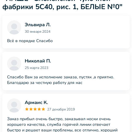
фабрики 5С40, рис. 1, БЕЛЫЕ №0"
Эльвира Л.
30 января 2024
Всё в порядке Спасибо
Николай П.
25 марта 2023
Спасибо Вам за исполнение заказа, пустяк ,а приятно.
Благодарю за честную работу для нас
Армаис К.
27 декабря 2019
Заказ прибыл очень быстро, заказывал носки очень
хорошего качества, служба горячей линии отвечает
быстро и решает ваши проблемы, все отлично, хороший