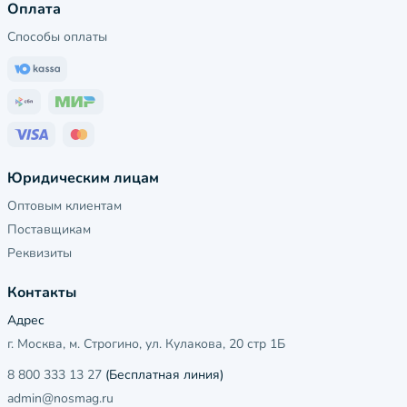
Оплата
Способы оплаты
Юридическим лицам
Оптовым клиентам
Поставщикам
Реквизиты
Контакты
Адрес
г. Москва, м. Строгино, ул. Кулакова, 20 стр 1Б
8 800 333 13 27
(Бесплатная линия)
admin@nosmag.ru