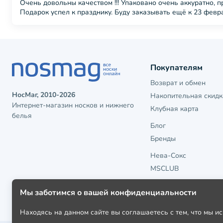
Очень довольны качеством !!! Упаковано очень аккуратно, 
Подарок успел к празднику. Буду заказывать ещё к 23 февр
Покупателям
Возврат и обмен
НосМаг, 2010-2026
Накопительная скидк
Интернет-магазин носков и нижнего
Клубная карта
белья
Блог
Бренды
Нева-Сокс
MSCLUB
Мы заботимся о вашей конфиденциальности
Находясь на данном сайте вы соглашаетесь с тем, что мы 