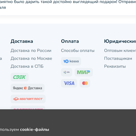
приятно было дарить такой достойно выглядящий подарок! Отправи
аля
Доставка
Оплата
Юридически
Доставка по России
Способы оплаты
Оптовым клиен
а
Доставка по Москве
Поставщикам
Доставка в СПБ
Реквизиты
используем
cookie-файлы