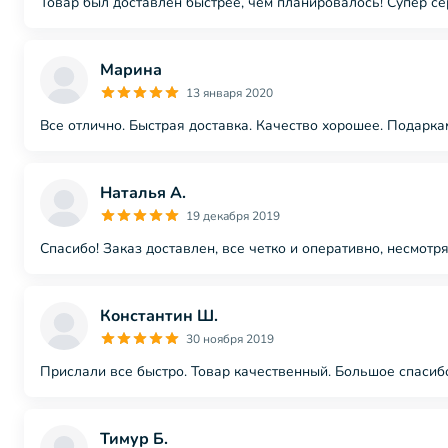
Товар был доставлен быстрее, чем планировалось! Супер се
Марина
13 января 2020
Все отлично. Быстрая доставка. Качество хорошее. Подарк
Наталья А.
19 декабря 2019
Спасибо! Заказ доставлен, все четко и оперативно, несмот
Константин Ш.
30 ноября 2019
Прислали все быстро. Товар качественный. Большое спасиб
Тимур Б.