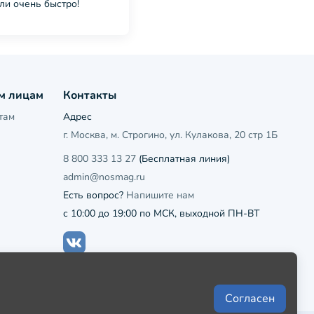
ли очень быстро!
м лицам
Контакты
там
Адрес
г. Москва, м. Строгино, ул. Кулакова, 20 стр 1Б
8 800 333 13 27
(Бесплатная линия)
admin@nosmag.ru
Есть вопрос?
Напишите нам
с 10:00 до 19:00 по МСК, выходной ПН-ВТ
Согласен