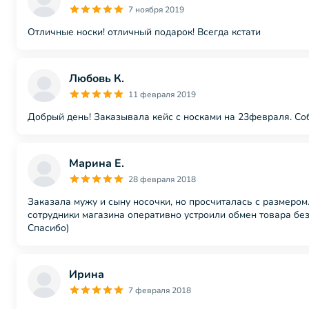
7 ноября 2019
Отличные носки! отличный подарок! Всегда кстати
Любовь К.
11 февраля 2019
Добрый день! Заказывала кейс с носками на 23февраля. Соб
Марина Е.
28 февраля 2018
Заказала мужу и сыну носочки, но просчиталась с размером.
сотрудники магазина оперативно устроили обмен товара без
Спасибо)
Ирина
7 февраля 2018