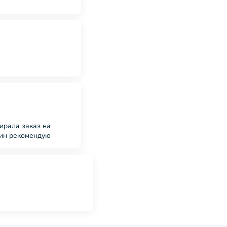
ирала заказ на
зин рекомендую