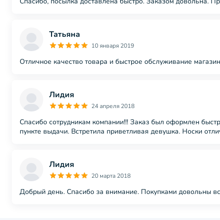
Спасибо, посылка доставлена быстро. Заказом довольна. П
Татьяна
10 января 2019
Отличное качество товара и быстрое обслуживание магазин
Лидия
24 апреля 2018
Спасибо сотрудникам компании!!! Заказ был оформлен быстр
пункте выдачи. Встретила приветливая девушка. Носки отли
Лидия
20 марта 2018
Добрый день. Спасибо за внимание. Покупками довольны все!