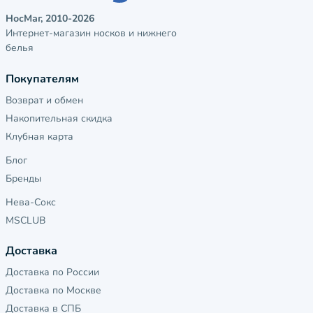
НосМаг, 2010-2026
Интернет-магазин носков и нижнего
белья
Покупателям
Возврат и обмен
Накопительная скидка
Клубная карта
Блог
Бренды
Нева-Сокс
MSCLUB
Доставка
Доставка по России
Доставка по Москве
Доставка в СПБ