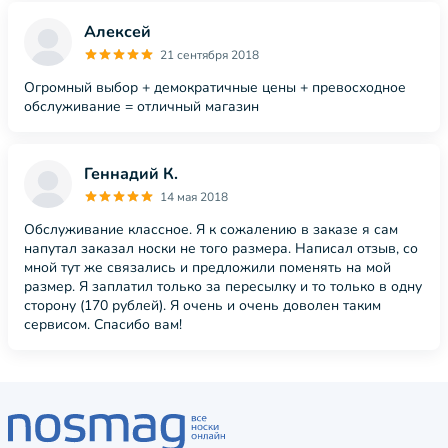
Алексей
21 сентября 2018
Огромный выбор + демократичные цены + превосходное
обслуживание = отличный магазин
Геннадий К.
14 мая 2018
Обслуживание классное. Я к сожалению в заказе я сам
напутал заказал носки не того размера. Написал отзыв, со
мной тут же связались и предложили поменять на мой
размер. Я заплатил только за пересылку и то только в одну
сторону (170 рублей). Я очень и очень доволен таким
сервисом. Спасибо вам!