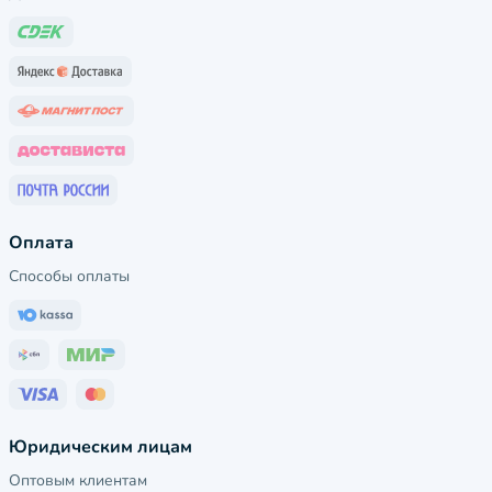
Оплата
Способы оплаты
Юридическим лицам
Оптовым клиентам