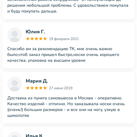
решения небольшой проблемы. С удовольствием покупала
и буду покупать дальше.
Юлия Г.
19 февраля 2021
Спасибо ам за рекомендацию ТК, мне очень важно
было,чтоб заказ пришел быстро,носки очень хорошего
качества, упаковка на высшем уровне
Мария Д.
27 июня 2019
Доставка из пункта самовывоза в Москве - оперативно.
Качество изделий - отлично. Но заказывала носки очень
(очень!) больших размеров - и все они на ногу, узкую в
щиколотке
Илья К.