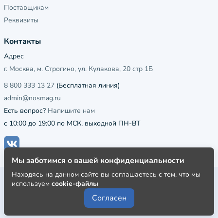
Поставщикам
Реквизиты
Контакты
Адрес
г. Москва, м. Строгино, ул. Кулакова, 20 стр 1Б
8 800 333 13 27
(Бесплатная линия)
admin@nosmag.ru
Есть вопрос?
Напишите нам
с 10:00 до 19:00 по МСК, выходной ПН-ВТ
Мы заботимся о вашей конфиденциальности
Находясь на данном сайте вы соглашаетесь с тем, что мы
Публичная оферта
используем
cookie-файлы
Пользовательское соглашение
Согласен
Политика конфиденциальности