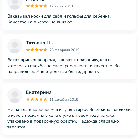
17 июня 2019
Заказывал носки для себя и гольфы для ребенка.
Качество на высоте, не линяют
Татьяна Ш.
23 февраля 2019
Заказ пришел вовремя, как раз к празднику, как и
хотелось, спасибо, за своевременность и качество. Все
понравилось. Ане отдельная благодарность
Екатерина
11 декабря 2018
Не нашла в коробке мешка для стирки. Возможно, вложили
в кейс с носками,но узнаю уже в новом году,т.к. уже
упаковано в подарочную обертку. Надежда слабая,но
теплится