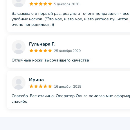
5 декабря 2020
Заказываю в первый раз, результат очень понравился - все
удобных носков. ("Это мое, и это мое, и это уютное пушистое
очень понравилось. ))
Гульнара Г.
25 октября 2020
Отличные носки высочайшего качества
Ирина
16 декабря 2018
Спасибо. Все отлично. Оператор Ольга помогла мне сформи
спасибо