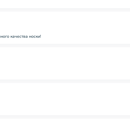
ного качества носки!