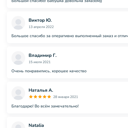
Большой спасибо! Бабушка довольна заказом))
Виктор Ю.
13 апреля 2022
Большое спасибо за оперативно выполненный заказ и отлич
Владимир Г.
15 июля 2021
Очень понравились, хорошее качество
Наталья А.
28 января 2021
Благодарю! Во всём замечательно!
Natalia